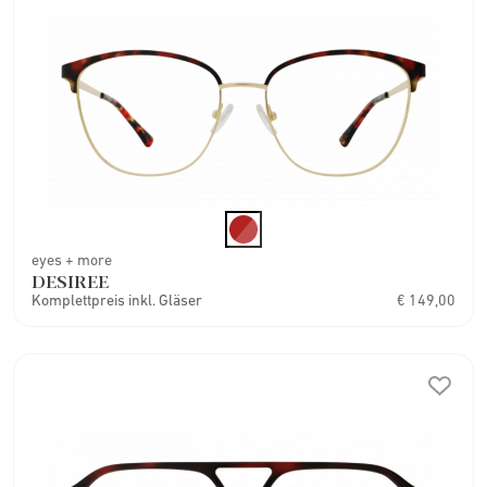
eyes + more
DESIREE
Komplettpreis inkl. Gläser
€ 149,00