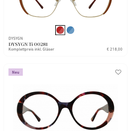
DYSYGN
DYSYGN Ti 00281
Komplettpreis inkl. Gläser
€ 218,00
Neu