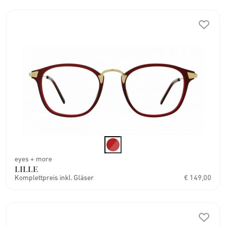
eyes + more
LILLE
Komplettpreis inkl. Gläser
€ 149,00