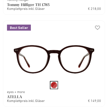
Tommy Hilfiger TH 1785
Komplettpreis inkl. Gläser
€ 218,00
Best Seller
eyes + more
ATELLA
Komplettpreis inkl. Gläser
€ 149,00