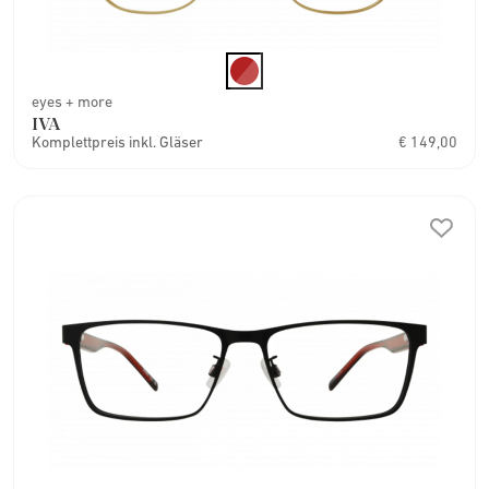
eyes + more
IVA
Komplettpreis inkl. Gläser
€ 149,00