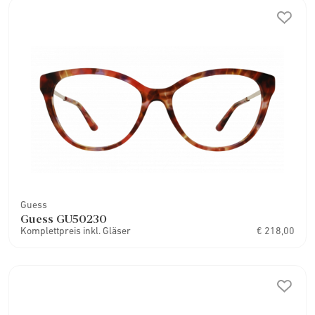
Guess
Guess GU50230
Komplettpreis inkl. Gläser
€ 218,00