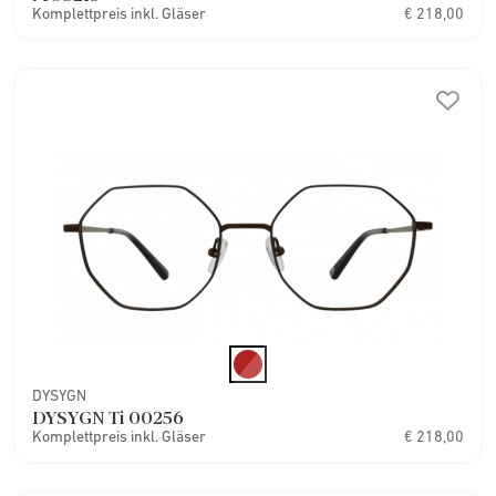
Komplettpreis inkl. Gläser
€ 218,00
DYSYGN
DYSYGN Ti 00256
Komplettpreis inkl. Gläser
€ 218,00