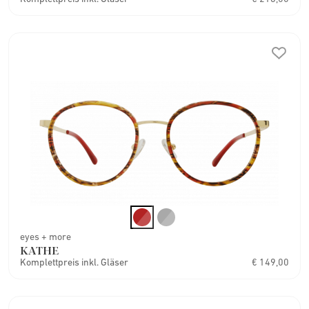
eyes + more
KATHE
Komplettpreis inkl. Gläser
€ 149,00