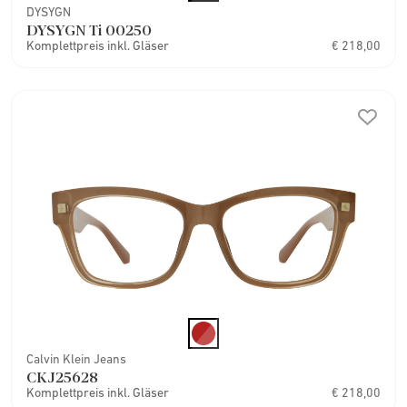
DYSYGN
DYSYGN Ti 00250
Komplettpreis inkl. Gläser
€ 218,00
Calvin Klein Jeans
CKJ25628
Komplettpreis inkl. Gläser
€ 218,00