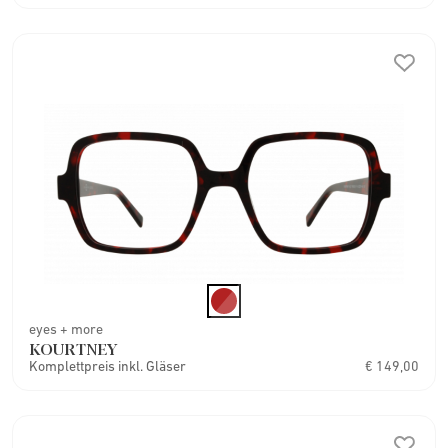
eyes + more
KOURTNEY
Komplettpreis inkl. Gläser
€ 149,00