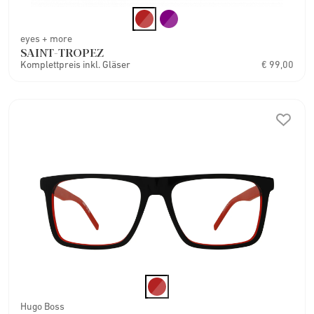
eyes + more
SAINT-TROPEZ
Komplettpreis inkl. Gläser
€ 99,00
Hugo Boss