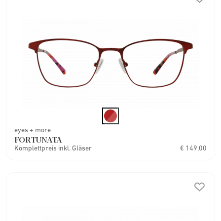
eyes + more
FORTUNATA
Komplettpreis inkl. Gläser
€ 149,00