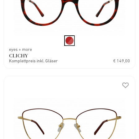
eyes + more
CLICHY
Komplettpreis inkl. Gläser
€ 149,00