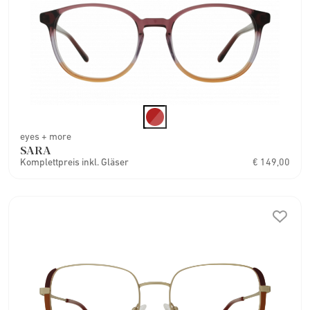
eyes + more
SARA
Komplettpreis inkl. Gläser
€ 149,00