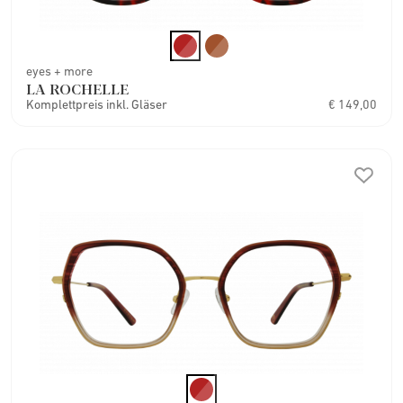
eyes + more
LA ROCHELLE
Komplettpreis inkl. Gläser
€ 149,00