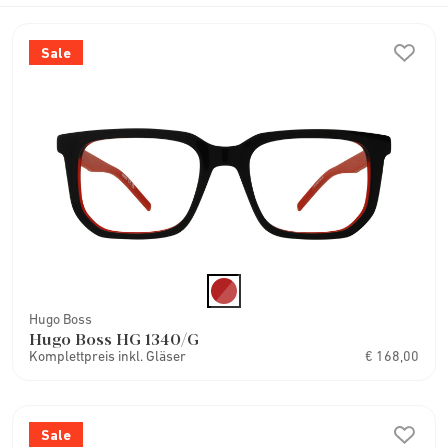
Sale
Hugo Boss
Hugo Boss HG 1340/G
Komplettpreis inkl. Gläser
€ 168,00
Sale