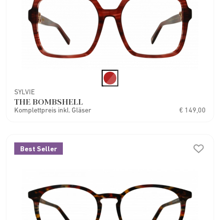
SYLVIE
THE BOMBSHELL
Komplettpreis inkl. Gläser
€ 149,00
Best Seller