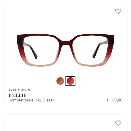
eyes + more
EMELIE
Komplettpreis inkl. Gläser
€ 149,00