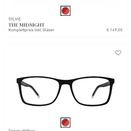
SYLVIE
THE MIDNIGHT
Komplettpreis inkl. Gläser
€ 149,00
Tommy Hilfiger