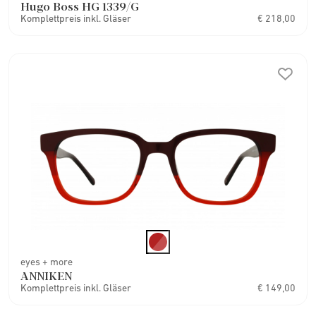
Hugo Boss HG 1339/G
Komplettpreis inkl. Gläser
€ 218,00
eyes + more
ANNIKEN
Komplettpreis inkl. Gläser
€ 149,00