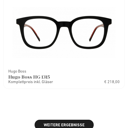
Hugo Boss
Hugo Boss HG 1315
Komplettpreis inkl. Gläser
€ 218,00
WEITERE ERGEBNISSE