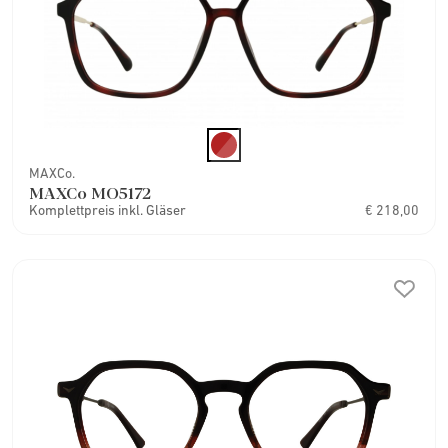
MAXCo.
MAXCo MO5172
Komplettpreis inkl. Gläser
€ 218,00