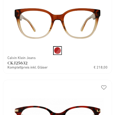
Calvin Klein Jeans
CKJ25632
Komplettpreis inkl. Gläser
€ 218,00