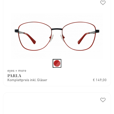
eyes + more
PARLA
Komplettpreis inkl. Gläser
€ 149,00