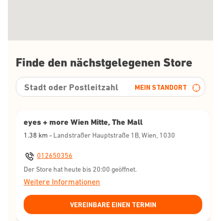
Finde den nächstgelegenen Store
MEIN STANDORT
eyes + more Wien Mitte, The Mall
1.38
km -
Landstraßer Hauptstraße 1B, Wien, 1030
012650356
Der Store hat heute bis 20:00 geöffnet.
Weitere Informationen
VEREINBARE EINEN TERMIN