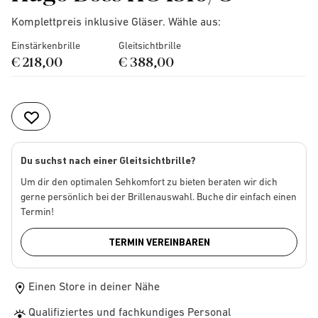
Komplettpreis inklusive Gläser. Wähle aus:
Einstärkenbrille
Gleitsichtbrille
€ 218,00
€ 388,00
Du suchst nach einer Gleitsichtbrille?
Um dir den optimalen Sehkomfort zu bieten beraten wir dich
gerne persönlich bei der Brillenauswahl. Buche dir einfach einen
Termin!
TERMIN VEREINBAREN
Einen Store in deiner Nähe
Qualifiziertes und fachkundiges Personal