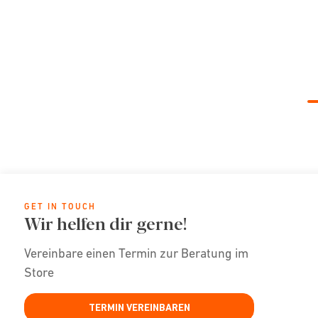
GET IN TOUCH
Wir helfen dir gerne!
Vereinbare einen Termin zur Beratung im
Store
TERMIN VEREINBAREN