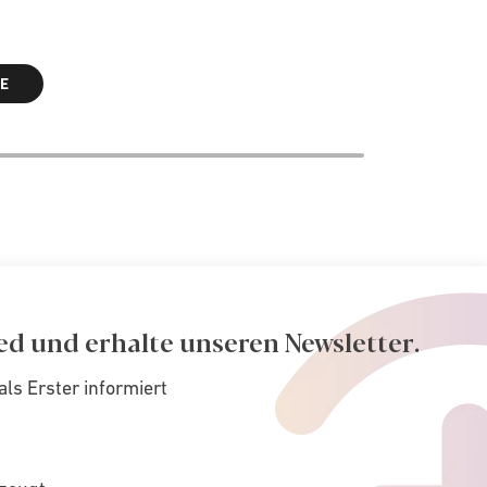
E
ed und erhalte unseren Newsletter.
als Erster informiert