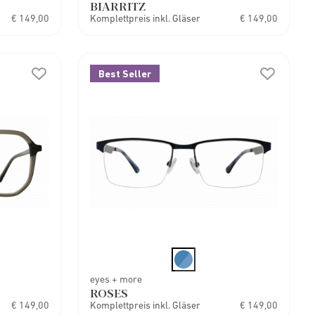
BIARRITZ
€ 149,00
Komplettpreis inkl. Gläser
€ 149,00
Best Seller
eyes + more
ROSES
€ 149,00
Komplettpreis inkl. Gläser
€ 149,00