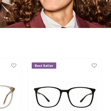
Best Seller