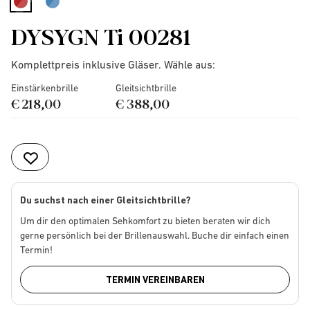
selected
DYSYGN Ti 00281
Komplettpreis inklusive Gläser. Wähle aus:
Einstärkenbrille
Gleitsichtbrille
€ 218,00
€ 388,00
Du suchst nach einer Gleitsichtbrille?
Um dir den optimalen Sehkomfort zu bieten beraten wir dich
gerne persönlich bei der Brillenauswahl. Buche dir einfach einen
Termin!
TERMIN VEREINBAREN