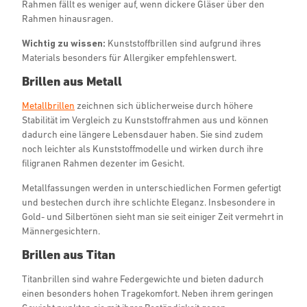
Rahmen fällt es weniger auf, wenn dickere Gläser über den
Rahmen hinausragen.
Wichtig zu wissen:
Kunststoffbrillen sind aufgrund ihres
Materials besonders für Allergiker empfehlenswert.
Brillen aus Metall
Metallbrillen
zeichnen sich üblicherweise durch höhere
Stabilität im Vergleich zu Kunststoffrahmen aus und können
dadurch eine längere Lebensdauer haben. Sie sind zudem
noch leichter als Kunststoffmodelle und wirken durch ihre
filigranen Rahmen dezenter im Gesicht.
Metallfassungen werden in unterschiedlichen Formen gefertigt
und bestechen durch ihre schlichte Eleganz. Insbesondere in
Gold- und Silbertönen sieht man sie seit einiger Zeit vermehrt in
Männergesichtern.
Brillen aus Titan
Titanbrillen sind wahre Federgewichte und bieten dadurch
einen besonders hohen Tragekomfort. Neben ihrem geringen