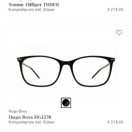
Tommy Hilfiger TH1831
Komplettpreis inkl. Gläser
€ 218,00
Hugo Boss
Hugo Boss HG1278
Komplettpreis inkl. Gläser
€ 218,00