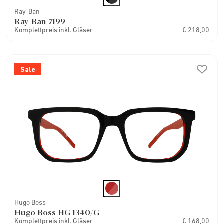
Ray-Ban
Ray-Ban 7199
Komplettpreis inkl. Gläser
€ 218,00
Sale
Hugo Boss
Hugo Boss HG 1340/G
Komplettpreis inkl. Gläser
€ 168,00