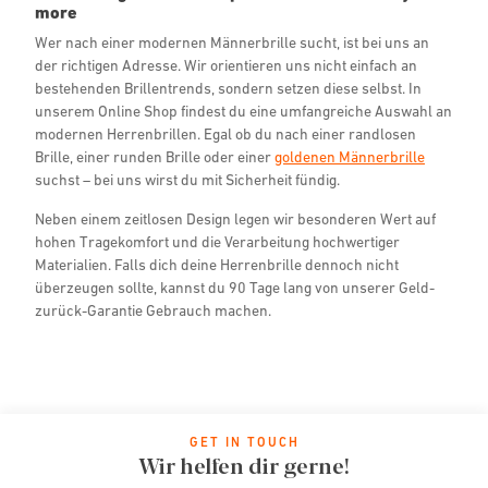
more
Wer nach einer modernen Männerbrille sucht, ist bei uns an
der richtigen Adresse. Wir orientieren uns nicht einfach an
bestehenden Brillentrends, sondern setzen diese selbst. In
unserem Online Shop findest du eine umfangreiche Auswahl an
modernen Herrenbrillen. Egal ob du nach einer randlosen
Brille, einer runden Brille oder einer
goldenen Männerbrille
suchst – bei uns wirst du mit Sicherheit fündig.
Neben einem zeitlosen Design legen wir besonderen Wert auf
hohen Tragekomfort und die Verarbeitung hochwertiger
Materialien. Falls dich deine Herrenbrille dennoch nicht
überzeugen sollte, kannst du 90 Tage lang von unserer Geld-
zurück-Garantie Gebrauch machen.
GET IN TOUCH
Wir helfen dir gerne!