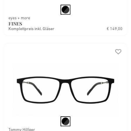
eyes + more
FINES
Komplettpreis inkl. Gläser
€ 149,00
Tommy Hilfiger