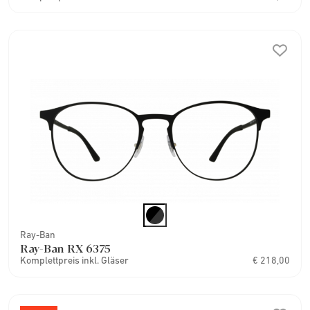
Ray-Ban
Ray-Ban RX 6375
Komplettpreis inkl. Gläser
€ 218,00