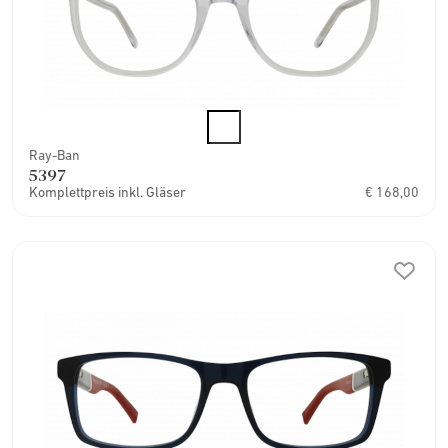
Ray-Ban
5397
Komplettpreis inkl. Gläser
€ 168,00