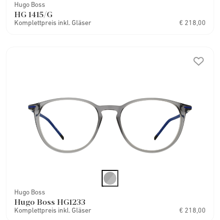
Hugo Boss
HG 1415/G
Komplettpreis inkl. Gläser
€ 218,00
Hugo Boss
Hugo Boss HG1233
Komplettpreis inkl. Gläser
€ 218,00