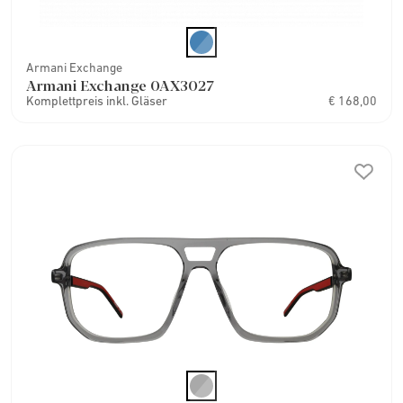
Armani Exchange
Armani Exchange 0AX3027
Komplettpreis inkl. Gläser
€ 168,00