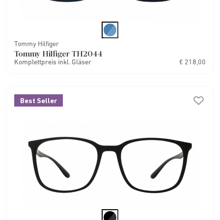
Tommy Hilfiger
Tommy Hilfiger TH2044
Komplettpreis inkl. Gläser
€ 218,00
Best Seller