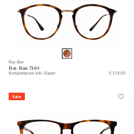
Ray-Ban
Ray-Ban 7140
Komplettpreis inkl. Gläser
€ 218,00
Sale