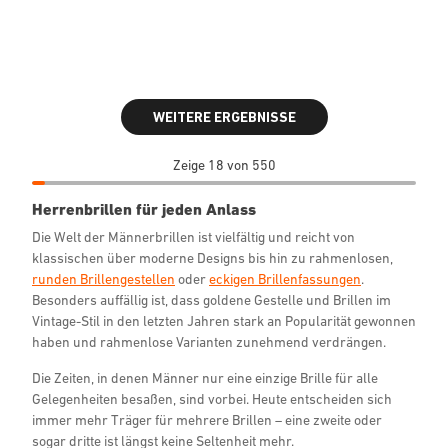
WEITERE ERGEBNISSE
Zeige 18 von 550
Herrenbrillen für jeden Anlass
Die Welt der Männerbrillen ist vielfältig und reicht von
klassischen über moderne Designs bis hin zu rahmenlosen,
runden Brillengestellen
oder
eckigen Brillenfassungen
.
Besonders auffällig ist, dass goldene Gestelle und Brillen im
Vintage-Stil in den letzten Jahren stark an Popularität gewonnen
haben und rahmenlose Varianten zunehmend verdrängen.
Die Zeiten, in denen Männer nur eine einzige Brille für alle
Gelegenheiten besaßen, sind vorbei. Heute entscheiden sich
immer mehr Träger für mehrere Brillen – eine zweite oder
sogar dritte ist längst keine Seltenheit mehr.