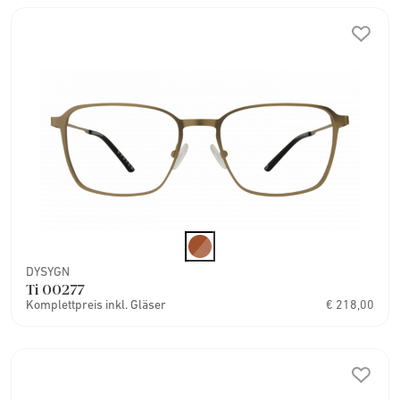
DYSYGN
Ti 00277
Komplettpreis inkl. Gläser
€ 218,00