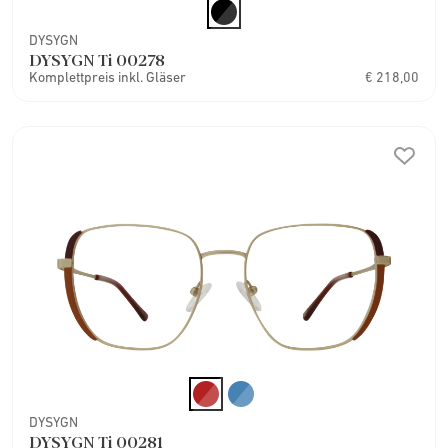
DYSYGN
DYSYGN Ti 00278
Komplettpreis inkl. Gläser
€ 218,00
DYSYGN
DYSYGN Ti 00281