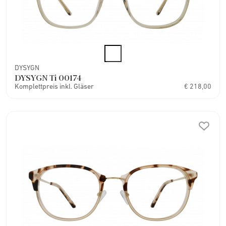
DYSYGN
DYSYGN Ti 00174
Komplettpreis inkl. Gläser
€ 218,00