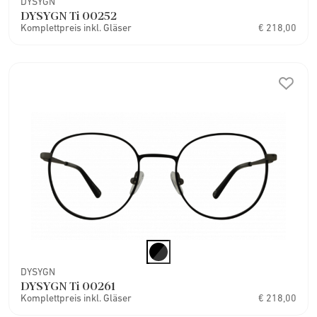
DYSYGN
DYSYGN Ti 00252
Komplettpreis inkl. Gläser
€ 218,00
DYSYGN
DYSYGN Ti 00261
Komplettpreis inkl. Gläser
€ 218,00