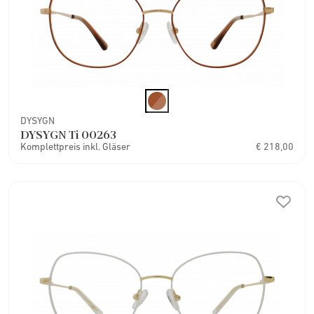
DYSYGN
DYSYGN Ti 00263
Komplettpreis inkl. Gläser
€ 218,00