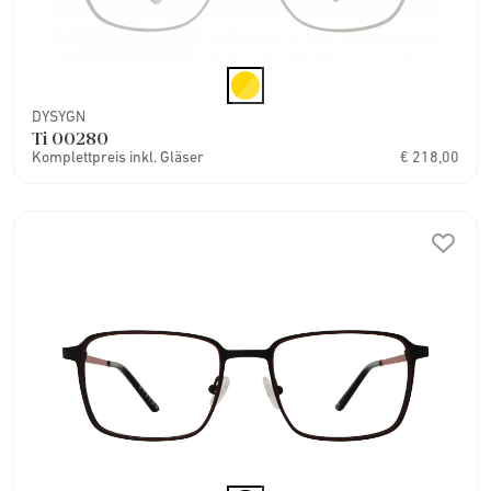
DYSYGN
Ti 00280
Komplettpreis inkl. Gläser
€ 218,00