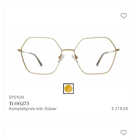
DYSYGN
Ti 00273
Komplettpreis inkl. Gläser
€ 218,00