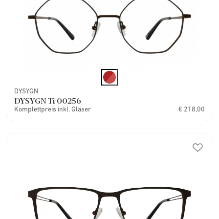
DYSYGN
DYSYGN Ti 00256
Komplettpreis inkl. Gläser
€ 218,00