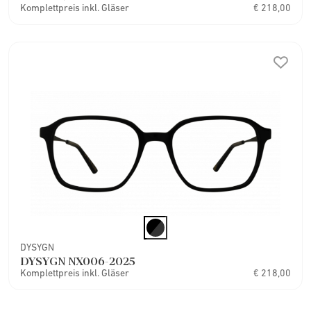
Komplettpreis inkl. Gläser
€ 218,00
DYSYGN
DYSYGN NX006-2025
Komplettpreis inkl. Gläser
€ 218,00