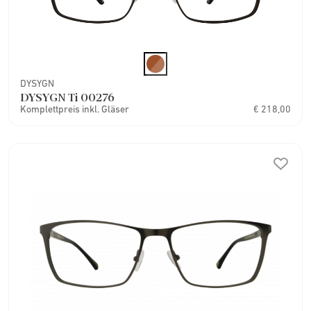
DYSYGN
DYSYGN Ti 00276
Komplettpreis inkl. Gläser
€ 218,00