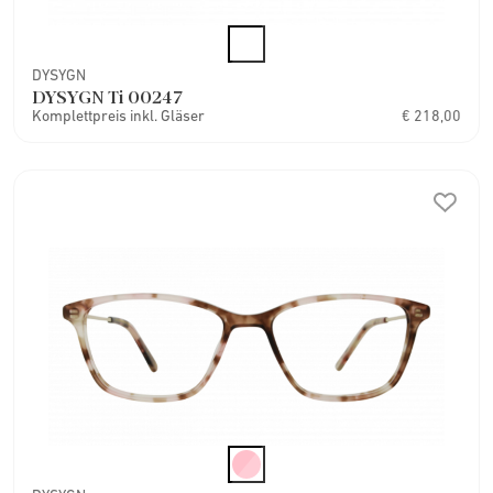
DYSYGN
DYSYGN Ti 00247
Komplettpreis inkl. Gläser
€ 218,00