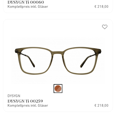
DYSYGN Ti 00060
Komplettpreis inkl. Gläser
€ 218,00
DYSYGN
DYSYGN Ti 00259
Komplettpreis inkl. Gläser
€ 218,00