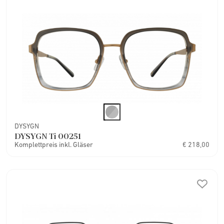
DYSYGN
DYSYGN Ti 00251
Komplettpreis inkl. Gläser
€ 218,00