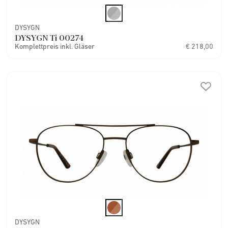
DYSYGN
DYSYGN Ti 00274
Komplettpreis inkl. Gläser
€ 218,00
DYSYGN