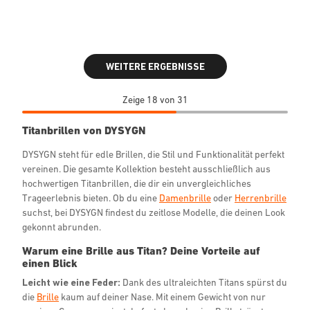
WEITERE ERGEBNISSE
Zeige 18 von 31
Titanbrillen von DYSYGN
DYSYGN steht für edle Brillen, die Stil und Funktionalität perfekt
vereinen. Die gesamte Kollektion besteht ausschließlich aus
hochwertigen Titanbrillen, die dir ein unvergleichliches
Trageerlebnis bieten. Ob du eine
Damenbrille
oder
Herrenbrille
suchst, bei DYSYGN findest du zeitlose Modelle, die deinen Look
gekonnt abrunden.
Warum eine Brille aus Titan? Deine Vorteile auf
einen Blick
Leicht wie eine Feder:
Dank des ultraleichten Titans spürst du
die
Brille
kaum auf deiner Nase. Mit einem Gewicht von nur