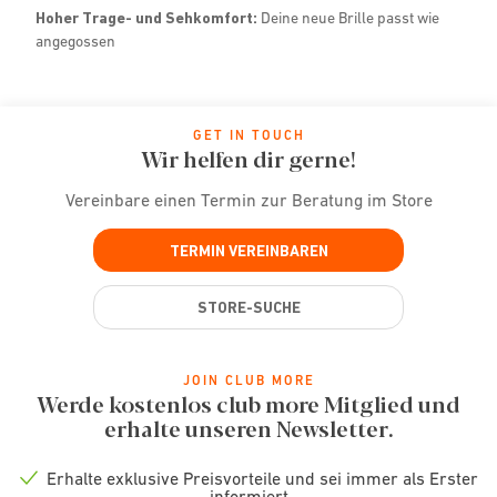
Hoher Trage- und Sehkomfort:
Deine neue Brille passt wie
angegossen
GET IN TOUCH
Wir helfen dir gerne!
Vereinbare einen Termin zur Beratung im Store
TERMIN VEREINBAREN
STORE-SUCHE
JOIN CLUB MORE
Werde kostenlos club more Mitglied und
erhalte unseren Newsletter.
Erhalte exklusive Preisvorteile und sei immer als Erster
Check
informiert