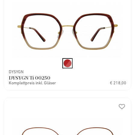
DYSYGN
DYSYGN Ti 00250
Komplettpreis inkl. Gläser
€ 218,00