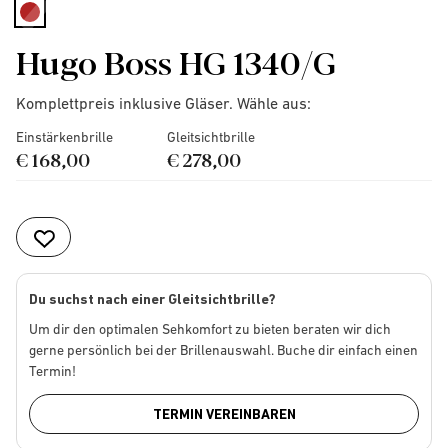
selected
Hugo Boss HG 1340/G
Komplettpreis inklusive Gläser. Wähle aus:
Einstärkenbrille
Gleitsichtbrille
€ 168,00
€ 278,00
Du suchst nach einer Gleitsichtbrille?
Um dir den optimalen Sehkomfort zu bieten beraten wir dich
gerne persönlich bei der Brillenauswahl. Buche dir einfach einen
Termin!
TERMIN VEREINBAREN