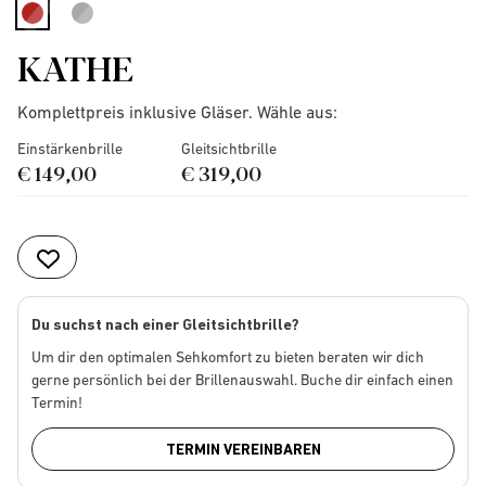
selected
KATHE
Komplettpreis inklusive Gläser. Wähle aus:
Einstärkenbrille
Gleitsichtbrille
€ 149,00
€ 319,00
Du suchst nach einer Gleitsichtbrille?
Um dir den optimalen Sehkomfort zu bieten beraten wir dich
gerne persönlich bei der Brillenauswahl. Buche dir einfach einen
Termin!
TERMIN VEREINBAREN