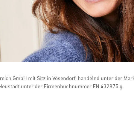
reich GmbH mit Sitz in Vösendorf, handelnd unter der Mar
 Neustadt unter der Firmenbuchnummer FN 432875 g.