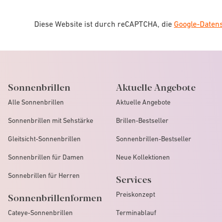
Diese Website ist durch reCAPTCHA, die
Google-Date
Sonnenbrillen
Aktuelle Angebote
Alle Sonnenbrillen
Aktuelle Angebote
Sonnenbrillen mit Sehstärke
Brillen-Bestseller
Gleitsicht-Sonnenbrillen
Sonnenbrillen-Bestseller
Sonnenbrillen für Damen
Neue Kollektionen
Sonnebrillen für Herren
Services
Preiskonzept
Sonnenbrillenformen
Cateye-Sonnenbrillen
Terminablauf