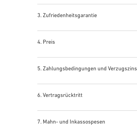
3. Zufriedenheitsgarantie
4. Preis
5. Zahlungsbedingungen und Verzugszin
6. Vertragsrücktritt
7. Mahn- und Inkassospesen