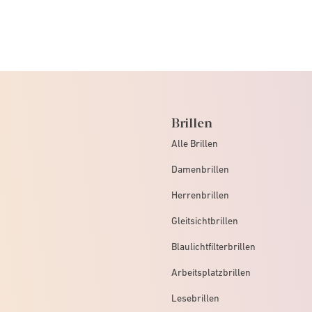
Brillen
Alle Brillen
Damenbrillen
Herrenbrillen
Gleitsichtbrillen
Blaulichtfilterbrillen
Arbeitsplatzbrillen
Lesebrillen