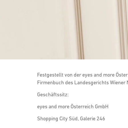
Festgestellt von der eyes and more Öster
Firmenbuch des Landesgerichts Wiener
Geschäftssitz:
eyes and more Österreich GmbH
Shopping City Süd, Galerie 246