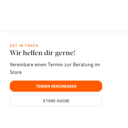
GET IN TOUCH
Wir helfen dir gerne!
Vereinbare einen Termin zur Beratung im
Store
TERMIN VEREINBAREN
STORE-SUCHE