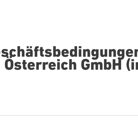
schäftsbedingungen
 Österreich GmbH (