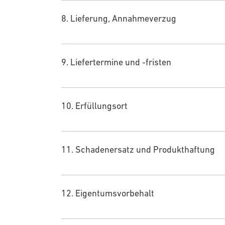
8. Lieferung, Annahmeverzug
9. Liefertermine und -fristen
10. Erfüllungsort
11. Schadenersatz und Produkthaftung
12. Eigentumsvorbehalt