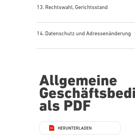
13. Rechtswahl, Gerichtsstand
14. Datenschutz und Adressenänderung
Allgemeine
Geschäftsbed
als PDF
HERUNTERLADEN