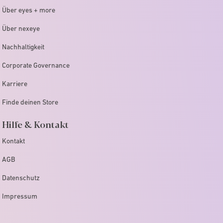
Über eyes + more
Über nexeye
Nachhaltigkeit
Corporate Governance
Karriere
Finde deinen Store
Hilfe & Kontakt
Kontakt
AGB
Datenschutz
Impressum