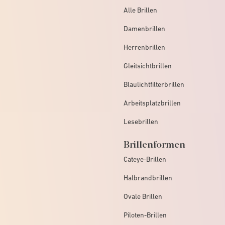
Alle Brillen
Damenbrillen
Herrenbrillen
Gleitsichtbrillen
Blaulichtfilterbrillen
Arbeitsplatzbrillen
Lesebrillen
Brillenformen
Cateye-Brillen
Halbrandbrillen
Ovale Brillen
Piloten-Brillen