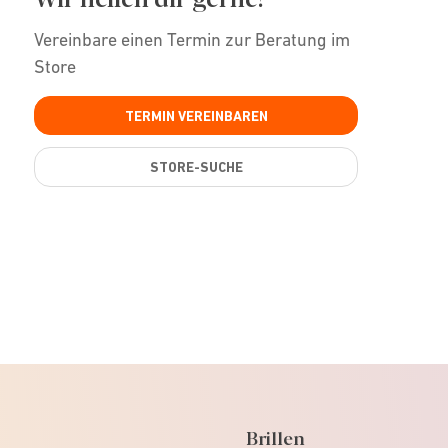
Vereinbare einen Termin zur Beratung im
Store
TERMIN VEREINBAREN
STORE-SUCHE
Brillen