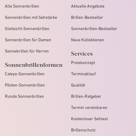
Alle Sonnenbrillen
Aktuelle Angebote
Sonnenbrillen mit Sehstärke
Brillen-Bestseller
Gleitsicht-Sonnenbrillen
Sonnenbrillen-Bestseller
Sonnenbrillen für Damen
Neue Kollektionen
Sonnebrillen für Herren
Services
Preiskonzept
Sonnenbrillenformen
Cateye-Sonnenbrillen
Terminablauf
Piloten-Sonnenbrillen
Qualität
Runde Sonnenbrillen
Brillen-Ratgeber
Termin vereinbaren
Kostenloser Sehtest
Brillenschutz