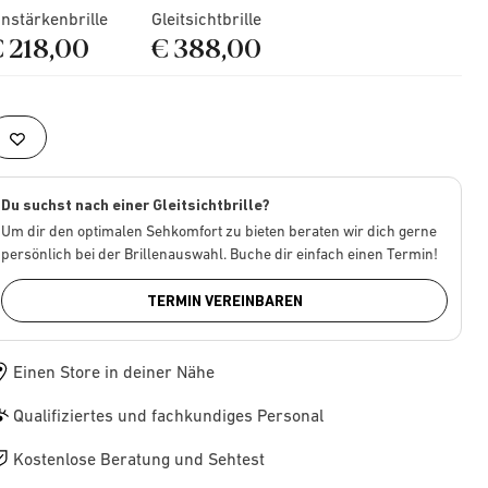
instärkenbrille
Gleitsichtbrille
€ 218,00
€ 388,00
Du suchst nach einer Gleitsichtbrille?
Um dir den optimalen Sehkomfort zu bieten beraten wir dich gerne
persönlich bei der Brillenauswahl. Buche dir einfach einen Termin!
TERMIN VEREINBAREN
Einen Store in deiner Nähe
Qualifiziertes und fachkundiges Personal
Kostenlose Beratung und Sehtest