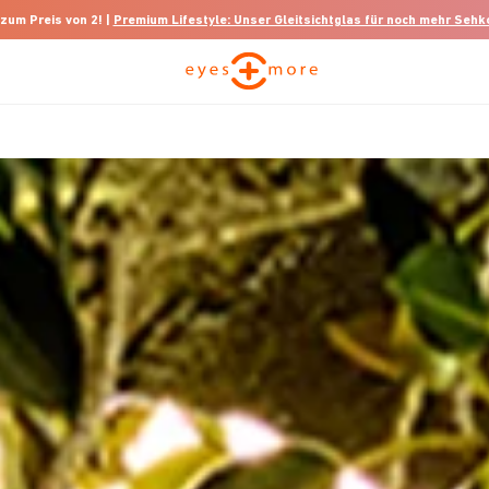
 zum Preis von 2! |
Premium Lifestyle: Unser Gleitsichtglas für noch mehr Seh