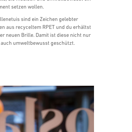
ment setzen wollen.
llenetuis sind ein Zeichen gelebter
hen aus recyceltem RPET und du erhältst
er neuen Brille. Damit ist diese nicht nur
n auch umweltbewusst geschützt.