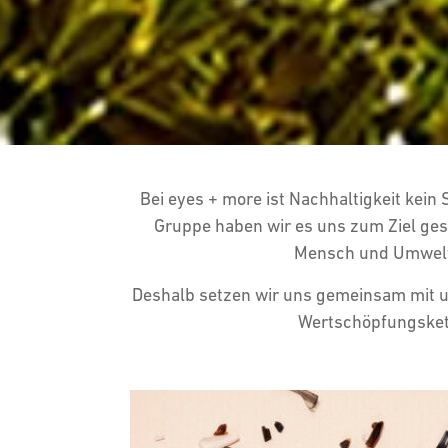
Bei eyes + more ist Nachhaltigkeit kein
Gruppe haben wir es uns zum Ziel ges
Mensch und Umwelt 
Deshalb setzen wir uns gemeinsam mit u
Wertschöpfungskette