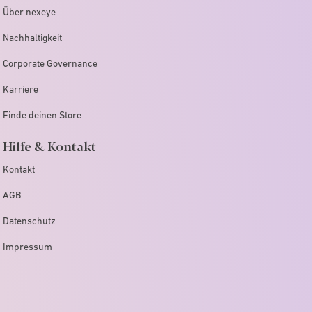
Über nexeye
Nachhaltigkeit
Corporate Governance
Karriere
Finde deinen Store
Hilfe & Kontakt
Kontakt
AGB
Datenschutz
Impressum