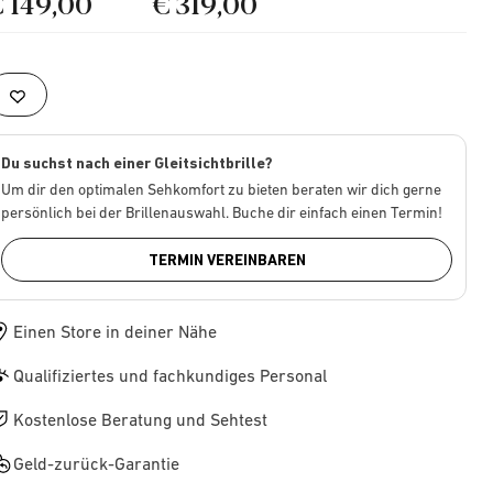
€ 149,00
€ 319,00
Du suchst nach einer Gleitsichtbrille?
Um dir den optimalen Sehkomfort zu bieten beraten wir dich gerne
persönlich bei der Brillenauswahl. Buche dir einfach einen Termin!
TERMIN VEREINBAREN
Einen Store in deiner Nähe
Qualifiziertes und fachkundiges Personal
Kostenlose Beratung und Sehtest
Geld-zurück-Garantie