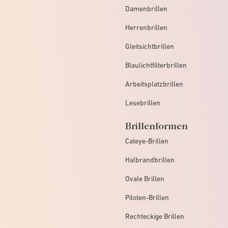
Damenbrillen
Herrenbrillen
Gleitsichtbrillen
Blaulichtfilterbrillen
Arbeitsplatzbrillen
Lesebrillen
Brillenformen
Cateye-Brillen
Halbrandbrillen
Ovale Brillen
Piloten-Brillen
Rechteckige Brillen