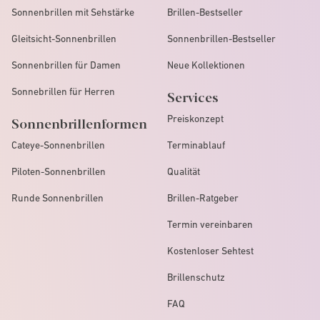
Sonnenbrillen mit Sehstärke
Brillen-Bestseller
Gleitsicht-Sonnenbrillen
Sonnenbrillen-Bestseller
Sonnenbrillen für Damen
Neue Kollektionen
Sonnebrillen für Herren
Services
Preiskonzept
Sonnenbrillenformen
Cateye-Sonnenbrillen
Terminablauf
Piloten-Sonnenbrillen
Qualität
Runde Sonnenbrillen
Brillen-Ratgeber
Termin vereinbaren
Kostenloser Sehtest
Brillenschutz
FAQ