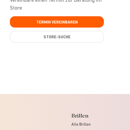
Store
TERMIN VEREINBAREN
STORE-SUCHE
Brillen
Alle Brillen