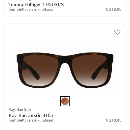
Tommy Hilfiger TH2051/S
Komplettpreis inkl. Gläser
€ 218,00
Ray-Ban Sun
Ray-Ban Justin 4165
Komplettpreis inkl. Gläser
€ 218,00