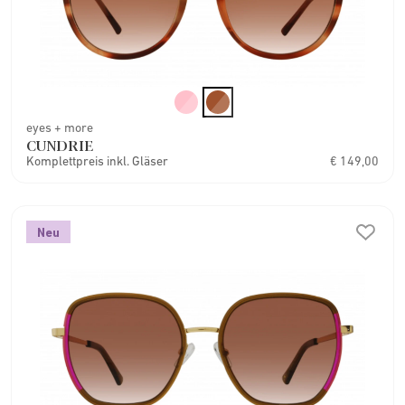
eyes + more
CUNDRIE
Komplettpreis inkl. Gläser
€ 149,00
Neu