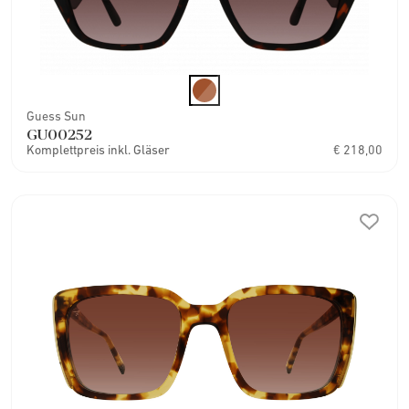
Guess Sun
GU00252
Komplettpreis inkl. Gläser
€ 218,00