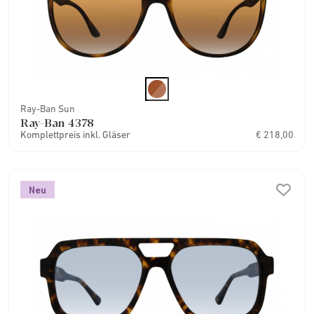
Ray-Ban Sun
Ray-Ban 4378
Komplettpreis inkl. Gläser
€ 218,00
Neu