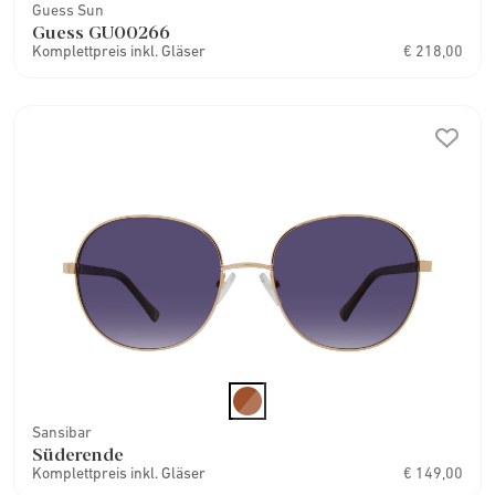
Guess Sun
Guess GU00266
Komplettpreis inkl. Gläser
€ 218,00
Sansibar
Süderende
Komplettpreis inkl. Gläser
€ 149,00