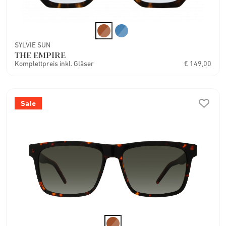
SYLVIE SUN
THE EMPIRE
Komplettpreis inkl. Gläser
€ 149,00
Sale