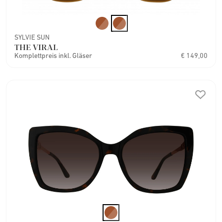
SYLVIE SUN
THE VIRAL
Komplettpreis inkl. Gläser
€ 149,00