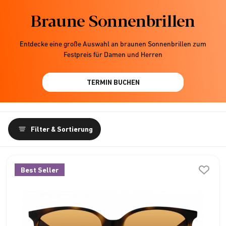
Braune Sonnenbrillen
Entdecke eine große Auswahl an braunen Sonnenbrillen zum
Festpreis für Damen und Herren
TERMIN BUCHEN
Filter & Sortierung
Best Seller