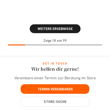
WEITERE ERGEBNISSE
Zeige 18 von 99
GET IN TOUCH
Wir helfen dir gerne!
Vereinbare einen Termin zur Beratung im Store
TERMIN VEREINBAREN
STORE-SUCHE