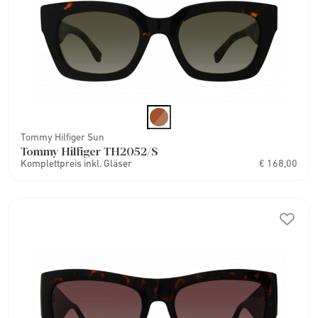
Tommy Hilfiger Sun
Tommy Hilfiger TH2052/S
Komplettpreis inkl. Gläser
€ 168,00