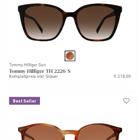
Tommy Hilfiger Sun
Tommy Hilfiger TH 2226/S
Komplettpreis inkl. Gläser
€ 218,00
Best Seller