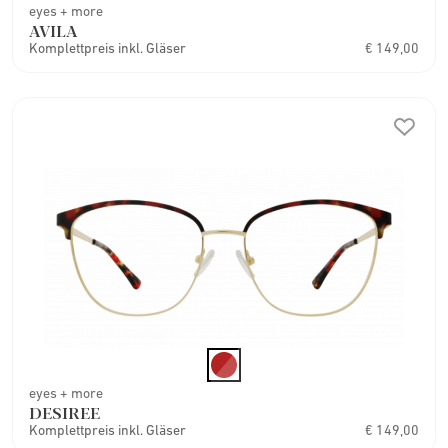
eyes + more
AVILA
Komplettpreis inkl. Gläser
€ 149,00
eyes + more
DESIREE
Komplettpreis inkl. Gläser
€ 149,00