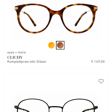
eyes + more
CLICHY
Komplettpreis inkl. Gläser
€ 149,00