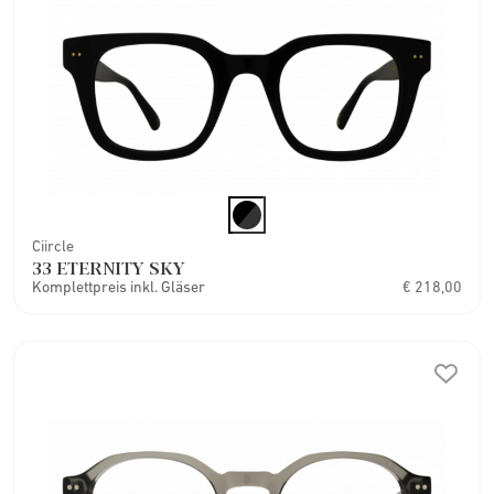
Ciircle
33 ETERNITY SKY
Komplettpreis inkl. Gläser
€ 218,00