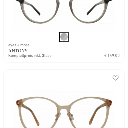
eyes + more
ANTONY
Komplettpreis inkl. Gläser
€ 149,00