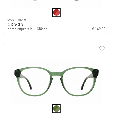
eyes + more
GRACIA
Komplettpreis inkl. Gläser
€ 149,00