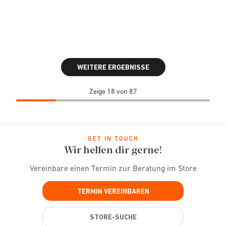
WEITERE ERGEBNISSE
Zeige 18 von 87
GET IN TOUCH
Wir helfen dir gerne!
Vereinbare einen Termin zur Beratung im Store
TERMIN VEREINBAREN
STORE-SUCHE