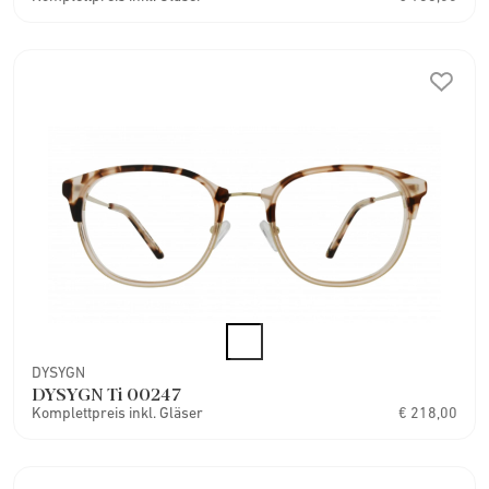
DYSYGN
DYSYGN Ti 00247
Komplettpreis inkl. Gläser
€ 218,00