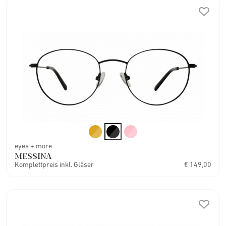
eyes + more
MESSINA
Komplettpreis inkl. Gläser
€ 149,00