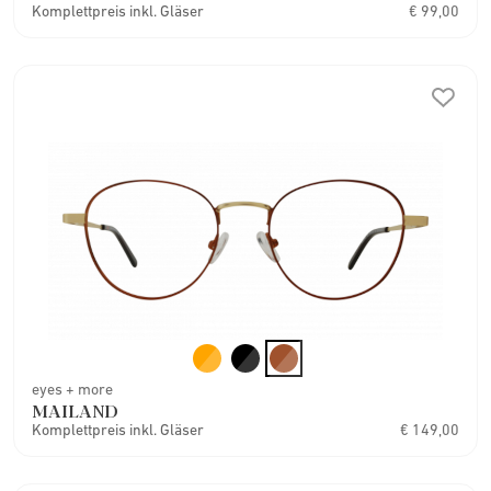
Komplettpreis inkl. Gläser
€ 99,00
eyes + more
MAILAND
Komplettpreis inkl. Gläser
€ 149,00