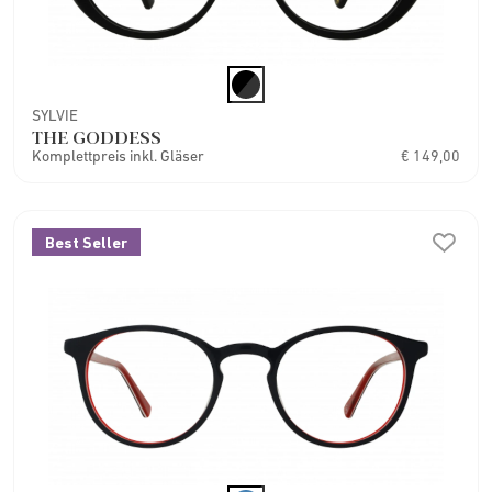
SYLVIE
THE GODDESS
Komplettpreis inkl. Gläser
€ 149,00
Best Seller