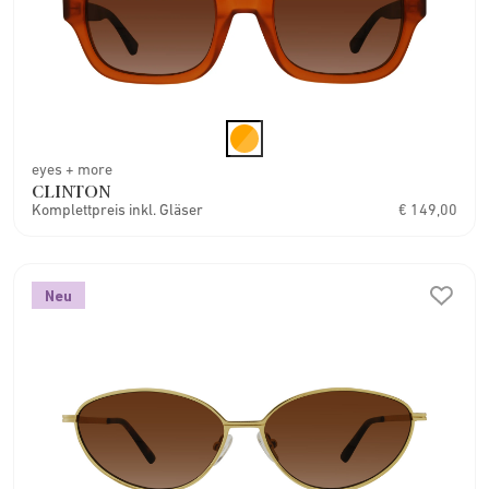
eyes + more
CLINTON
Komplettpreis inkl. Gläser
€ 149,00
Neu