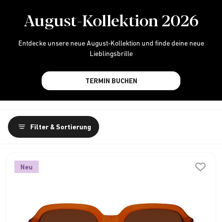
August-Kollektion 2026
Entdecke unsere neue August-Kollektion und finde deine neue
Lieblingsbrille
TERMIN BUCHEN
Filter & Sortierung
Neu