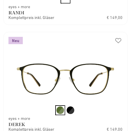
eyes + more
RANDI
Komplettpreis inkl. Gläser
€ 149,00
Neu
eyes + more
DEREK
Komplettpreis inkl. Gläser
€ 149,00