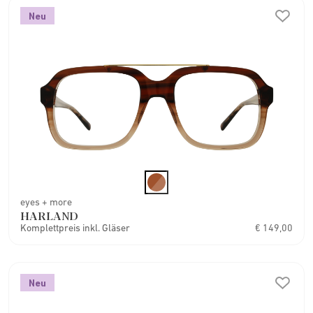
Neu
eyes + more
HARLAND
Komplettpreis inkl. Gläser
€ 149,00
Neu