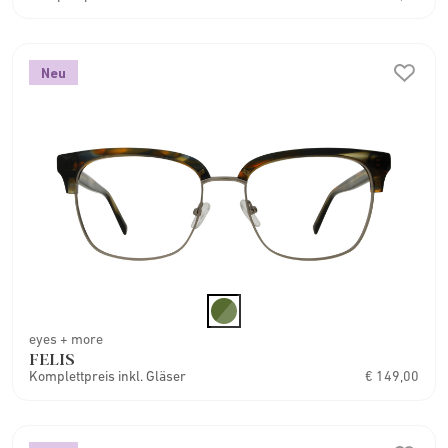
Neu
eyes + more
FELIS
Komplettpreis inkl. Gläser
€ 149,00