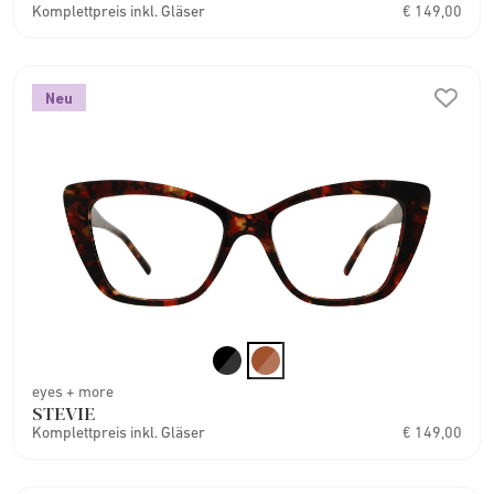
Komplettpreis inkl. Gläser
€ 149,00
Neu
eyes + more
STEVIE
Komplettpreis inkl. Gläser
€ 149,00