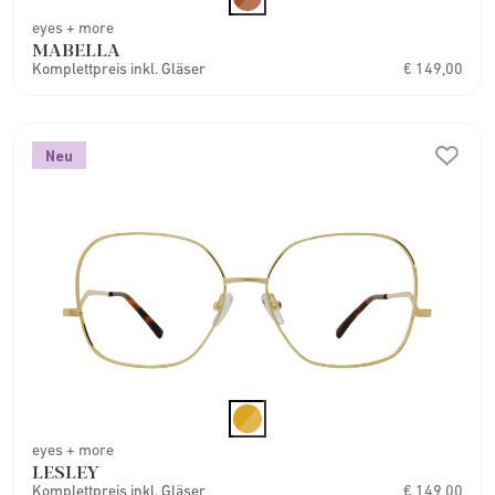
eyes + more
MABELLA
Komplettpreis inkl. Gläser
€ 149,00
Neu
eyes + more
LESLEY
Komplettpreis inkl. Gläser
€ 149,00