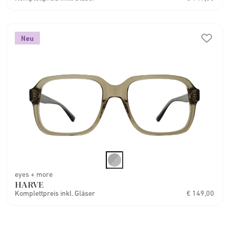
Neu
eyes + more
HARVE
Komplettpreis inkl. Gläser
€ 149,00