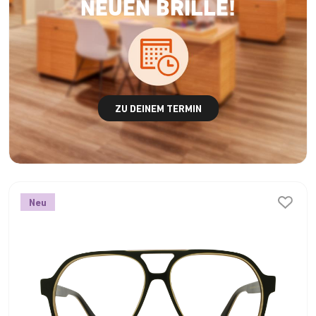
NEUEN BRILLE!
ZU DEINEM TERMIN
Neu