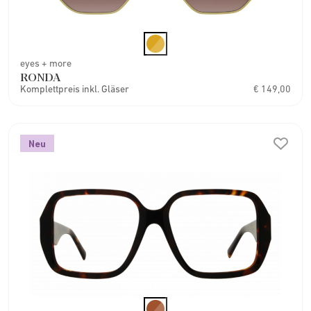
eyes + more
RONDA
Komplettpreis inkl. Gläser
€ 149,00
Neu