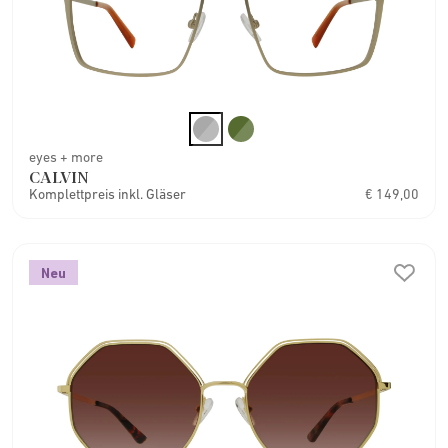
eyes + more
CALVIN
Komplettpreis inkl. Gläser
€ 149,00
Neu