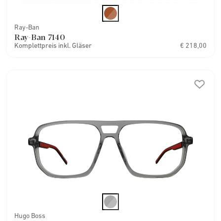
Ray-Ban
Ray-Ban 7140
Komplettpreis inkl. Gläser
€ 218,00
Hugo Boss