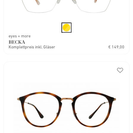
eyes + more
BECKA
Komplettpreis inkl. Gläser
€ 149,00