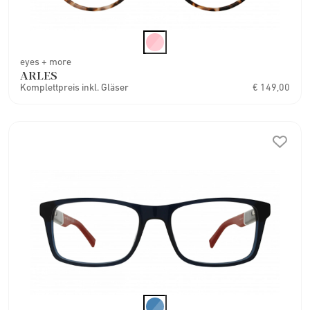
eyes + more
ARLES
Komplettpreis inkl. Gläser
€ 149,00