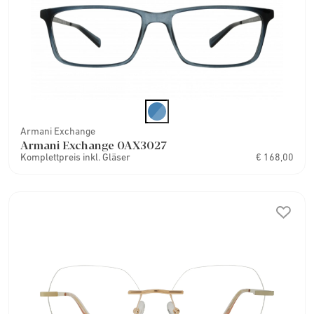
Armani Exchange
Armani Exchange 0AX3027
Komplettpreis inkl. Gläser
€ 168,00