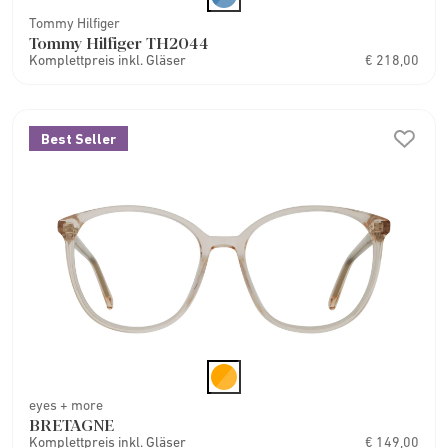
Tommy Hilfiger
Tommy Hilfiger TH2044
Komplettpreis inkl. Gläser
€ 218,00
Best Seller
eyes + more
BRETAGNE
Komplettpreis inkl. Gläser
€ 149,00