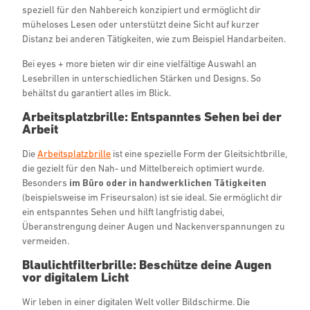
speziell für den Nahbereich konzipiert und ermöglicht dir
müheloses Lesen oder unterstützt deine Sicht auf kurzer
Distanz bei anderen Tätigkeiten, wie zum Beispiel Handarbeiten.
Bei eyes + more bieten wir dir eine vielfältige Auswahl an
Lesebrillen in unterschiedlichen Stärken und Designs. So
behältst du garantiert alles im Blick.
Arbeitsplatzbrille: Entspanntes Sehen bei der
Arbeit
Die
Arbeitsplatzbrille
ist eine spezielle Form der Gleitsichtbrille,
die gezielt für den Nah- und Mittelbereich optimiert wurde.
Besonders
im Büro oder in handwerklichen Tätigkeiten
(beispielsweise im Friseursalon) ist sie ideal. Sie ermöglicht dir
ein entspanntes Sehen und hilft langfristig dabei,
Überanstrengung deiner Augen und Nackenverspannungen zu
vermeiden.
Blaulichtfilterbrille: Beschütze deine Augen
vor digitalem Licht
Wir leben in einer digitalen Welt voller Bildschirme. Die