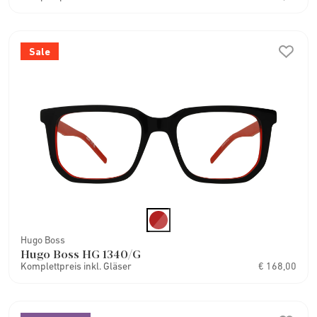
Sale
Hugo Boss
Hugo Boss HG 1340/G
Komplettpreis inkl. Gläser
€ 168,00