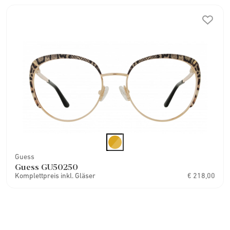
Guess
Guess GU50250
Komplettpreis inkl. Gläser
€ 218,00