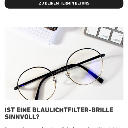
ZU DEINEM TERMIN BEI UNS
IST EINE BLAULICHTFILTER-BRILLE
SINNVOLL?