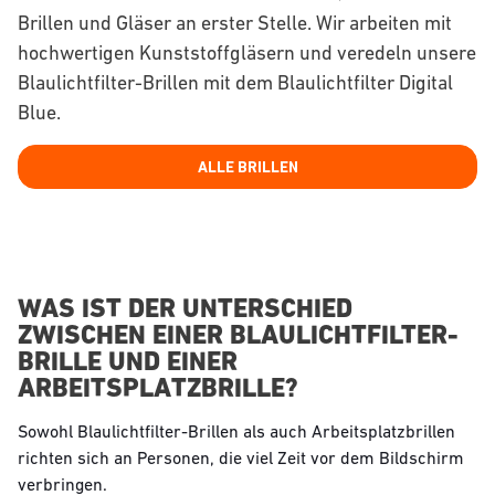
Brillen und Gläser an erster Stelle. Wir arbeiten mit
hochwertigen Kunststoffgläsern und veredeln unsere
Blaulichtfilter-Brillen mit dem Blaulichtfilter Digital
Blue.
ALLE BRILLEN
WAS IST DER UNTERSCHIED
ZWISCHEN EINER BLAULICHTFILTER-
BRILLE UND EINER
ARBEITSPLATZBRILLE?
Sowohl Blaulichtfilter-Brillen als auch Arbeitsplatzbrillen
richten sich an Personen, die viel Zeit vor dem Bildschirm
verbringen.