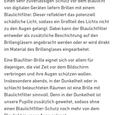
Einen sehr zuverlässigen Schutz vor dem Blaulicht
von digitalen Geräten liefern Brillen mit einem
Blaulichtfilter. Dieser reflektiert das potenziell
schädliche Licht, sodass ein Großteil des Lichts nicht
zu den Augen gelangt. Dabei kann der Blaulichtfilter
entweder als zusätzliche Beschichtung auf den
Brillengläsern angebracht werden oder er wird direkt
im Material des Brillenglases eingearbeitet.
Eine Blaufilter-Brille eignet sich vor allem für
diejenigen, die viel Zeit vor dem Bildschirm
verbringen und ihre Augen schützen wollen.
Insbesondere abends, in der Dunkelheit oder in
schlecht beleuchteten Räumen ist eine Brille mit
Blaulichtfilter sinnvoll. Denn in der Dunkelheit ist
unsere Pupille zusätzlich geweitet, sodass ohne
einen Blaulichtfilter-Schutz noch mehr von dem