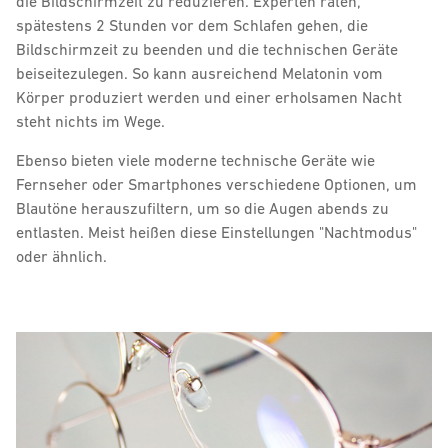
die Bildschirmzeit zu reduzieren. Experten raten,
spätestens 2 Stunden vor dem Schlafen gehen, die
Bildschirmzeit zu beenden und die technischen Geräte
beiseitezulegen. So kann ausreichend Melatonin vom
Körper produziert werden und einer erholsamen Nacht
steht nichts im Wege.
Ebenso bieten viele moderne technische Geräte wie
Fernseher oder Smartphones verschiedene Optionen, um
Blautöne herauszufiltern, um so die Augen abends zu
entlasten. Meist heißen diese Einstellungen "Nachtmodus"
oder ähnlich.