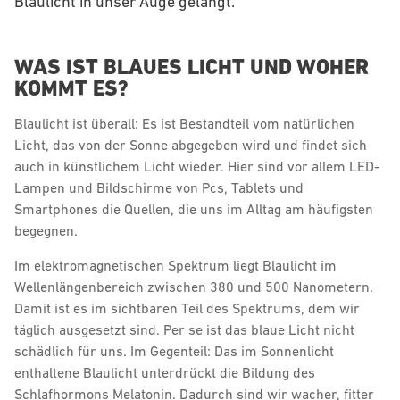
Blaulicht in unser Auge gelangt.
WAS IST BLAUES LICHT UND WOHER
KOMMT ES?
Blaulicht ist überall: Es ist Bestandteil vom natürlichen
Licht, das von der Sonne abgegeben wird und findet sich
auch in künstlichem Licht wieder. Hier sind vor allem LED-
Lampen und Bildschirme von Pcs, Tablets und
Smartphones die Quellen, die uns im Alltag am häufigsten
begegnen.
Im elektromagnetischen Spektrum liegt Blaulicht im
Wellenlängenbereich zwischen 380 und 500 Nanometern.
Damit ist es im sichtbaren Teil des Spektrums, dem wir
täglich ausgesetzt sind. Per se ist das blaue Licht nicht
schädlich für uns. Im Gegenteil: Das im Sonnenlicht
enthaltene Blaulicht unterdrückt die Bildung des
Schlafhormons Melatonin. Dadurch sind wir wacher, fitter