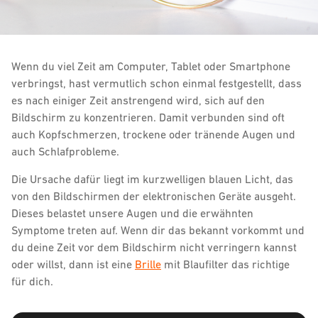
Wenn du viel Zeit am Computer, Tablet oder Smartphone
verbringst, hast vermutlich schon einmal festgestellt, dass
es nach einiger Zeit anstrengend wird, sich auf den
Bildschirm zu konzentrieren. Damit verbunden sind oft
auch Kopfschmerzen, trockene oder tränende Augen und
auch Schlafprobleme.
Die Ursache dafür liegt im kurzwelligen blauen Licht, das
von den Bildschirmen der elektronischen Geräte ausgeht.
Dieses belastet unsere Augen und die erwähnten
Symptome treten auf. Wenn dir das bekannt vorkommt und
du deine Zeit vor dem Bildschirm nicht verringern kannst
oder willst, dann ist eine
Brille
mit Blaufilter das richtige
für dich.