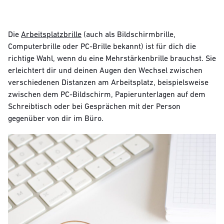
Die
Arbeitsplatzbrille
(auch als Bildschirmbrille,
Computerbrille oder PC-Brille bekannt) ist für dich die
richtige Wahl, wenn du eine Mehrstärkenbrille brauchst. Sie
erleichtert dir und deinen Augen den Wechsel zwischen
verschiedenen Distanzen am Arbeitsplatz, beispielsweise
zwischen dem PC-Bildschirm, Papierunterlagen auf dem
Schreibtisch oder bei Gesprächen mit der Person
gegenüber von dir im Büro.