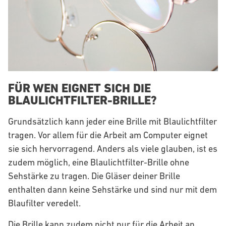
FÜR WEN EIGNET SICH DIE
BLAULICHTFILTER-BRILLE?
Grundsätzlich kann jeder eine Brille mit Blaulichtfilter
tragen. Vor allem für die Arbeit am Computer eignet
sie sich hervorragend. Anders als viele glauben, ist es
zudem möglich, eine Blaulichtfilter-Brille ohne
Sehstärke zu tragen. Die Gläser deiner Brille
enthalten dann keine Sehstärke und sind nur mit dem
Blaufilter veredelt.
Die Brille kann zudem nicht nur für die Arbeit an