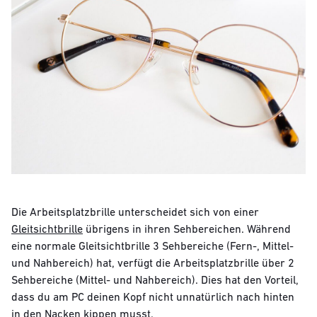
Die Arbeitsplatzbrille unterscheidet sich von einer
Gleitsichtbrille
übrigens in ihren Sehbereichen. Während
eine normale Gleitsichtbrille 3 Sehbereiche (Fern-, Mittel-
und Nahbereich) hat, verfügt die Arbeitsplatzbrille über 2
Sehbereiche (Mittel- und Nahbereich). Dies hat den Vorteil,
dass du am PC deinen Kopf nicht unnatürlich nach hinten
in den Nacken kippen musst.