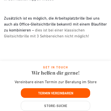
Zusätzlich ist es möglich, die Arbeitsplatzbrille (bei uns
auch als Office-Gleitsichtbrille bekannt) mit einem Blaufilter
zu kombinieren –
dies ist bei einer klassischen
Gleitsichtbrille mit 3 Sehbereichen nicht möglich!
GET IN TOUCH
Wir helfen dir gerne!
Vereinbare einen Termin zur Beratung im Store
TERMIN VEREINBAREN
STORE-SUCHE