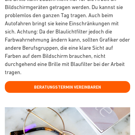
Bildschirmgeräten getragen werden. Du kannst sie
problemlos den ganzen Tag tragen. Auch beim
Autofahren bringt sie keine Einschränkungen mit
sich. Achtung: Da der Blaulichtfilter jedoch die
Farbwahrnehmung ändern kann, sollten Grafiker oder
andere Berufsgruppen, die eine klare Sicht auf
Farben auf dem Bildschirm brauchen, nicht
durchgehend eine Brille mit Blaufilter bei der Arbeit
tragen.
BERATUNGSTERMIN VEREINBAREN