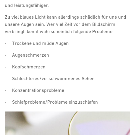
und leistungsfähiger.
Zu viel blaues Licht kann allerdings schädlich für uns und
unsere Augen sein. Wer viel Zeit vor dem Bildschirm
verbringt, kennt wahrscheinlich folgende Probleme:
· Trockene und müde Augen
· Augenschmerzen
· Kopfschmerzen
· Schlechteres/verschwommenes Sehen
· Konzentrationsprobleme
· Schlafprobleme/Probleme einzuschlafen