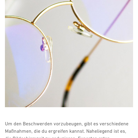
Um den Beschwerden vorzubeugen, gibt es verschiedene
Maßnahmen, die du ergreifen kannst. Naheliegend ist es,