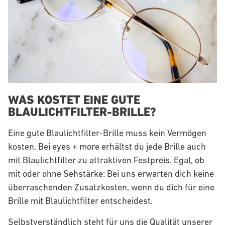
WAS KOSTET EINE GUTE
BLAULICHTFILTER-BRILLE?
Eine gute Blaulichtfilter-Brille muss kein Vermögen
kosten. Bei eyes + more erhältst du jede Brille auch
mit Blaulichtfilter zu attraktiven Festpreis. Egal, ob
mit oder ohne Sehstärke: Bei uns erwarten dich keine
überraschenden Zusatzkosten, wenn du dich für eine
Brille mit Blaulichtfilter entscheidest.
Selbstverständlich steht für uns die Qualität unserer