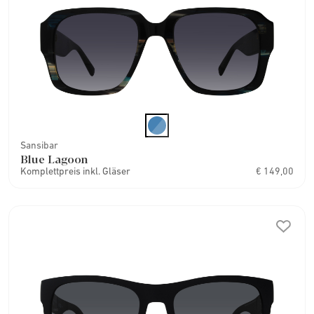
Sansibar
Blue Lagoon
Komplettpreis inkl. Gläser
€ 149,00