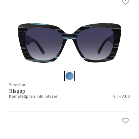
Sansibar
Risgap
Komplettpreis inkl. Gläser
€ 149,00