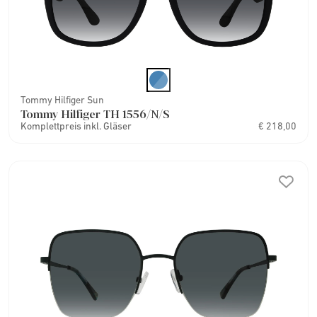
Tommy Hilfiger Sun
Tommy Hilfiger TH 1556/N/S
Komplettpreis inkl. Gläser
€ 218,00