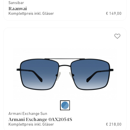
Sansibar
Raanwai
Komplettpreis inkl. Gläser
€ 149,00
Armani Exchange Sun
Armani Exchange 0AX2054S
Komplettpreis inkl. Gläser
€ 218,00