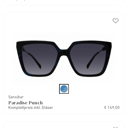
Sansibar
Paradise Punch
Komplettpreis inkl. Gläser
€ 149,00