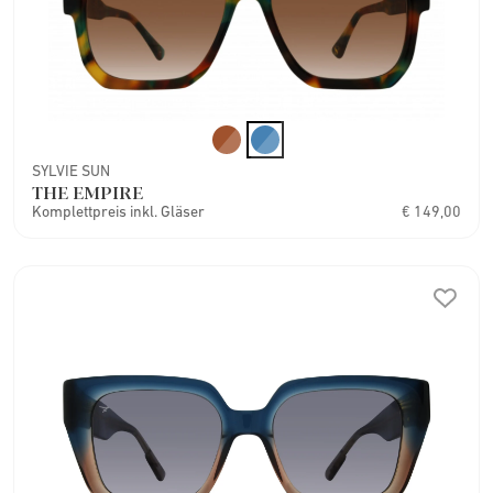
SYLVIE SUN
THE EMPIRE
Komplettpreis inkl. Gläser
€ 149,00