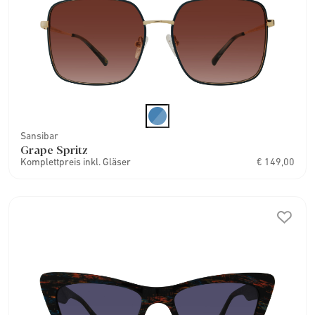
Sansibar
Grape Spritz
Komplettpreis inkl. Gläser
€ 149,00