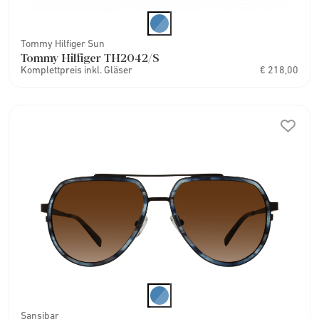
Tommy Hilfiger Sun
Tommy Hilfiger TH2042/S
Komplettpreis inkl. Gläser
€ 218,00
Sansibar