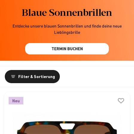
Blaue Sonnenbrillen
Entdecke unsere blauen Sonnenbrillen und finde deine neue
Lieblingsbrille
TERMIN BUCHEN
Filter & Sortierung
Neu