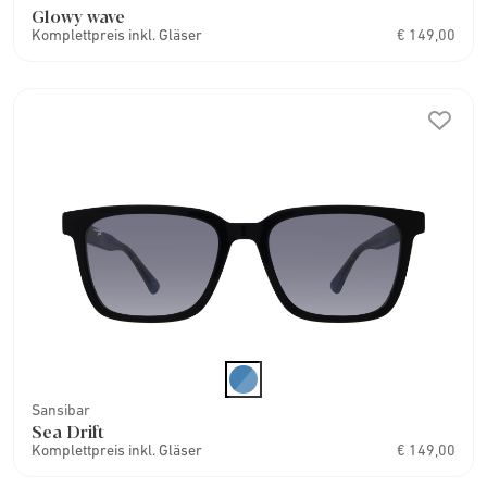
Glowy wave
Komplettpreis inkl. Gläser
€ 149,00
Sansibar
Sea Drift
Komplettpreis inkl. Gläser
€ 149,00