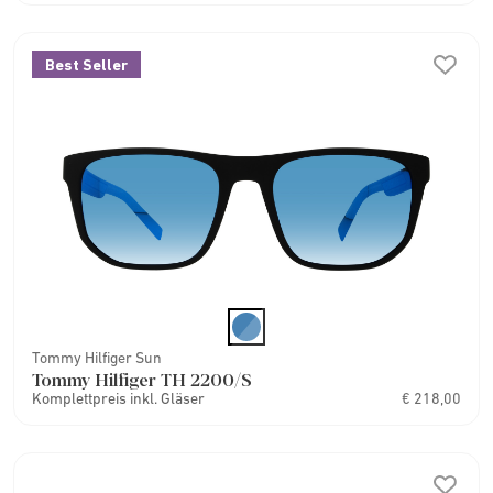
Best Seller
Tommy Hilfiger Sun
Tommy Hilfiger TH 2200/S
Komplettpreis inkl. Gläser
€ 218,00