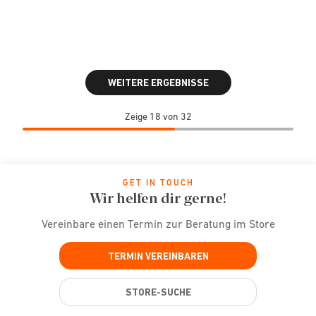
WEITERE ERGEBNISSE
Zeige 18 von 32
GET IN TOUCH
Wir helfen dir gerne!
Vereinbare einen Termin zur Beratung im Store
TERMIN VEREINBAREN
STORE-SUCHE