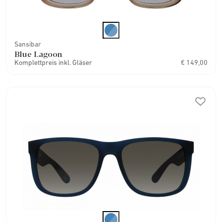
Sansibar
Blue Lagoon
Komplettpreis inkl. Gläser
€ 149,00