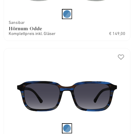
Sansibar
Hörnum-Odde
Komplettpreis inkl. Gläser
€ 149,00