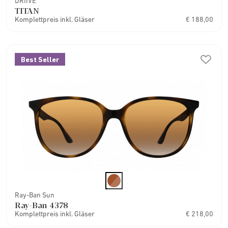
DRIIVE
TITAN
Komplettpreis inkl. Gläser
€ 188,00
Best Seller
Ray-Ban Sun
Ray-Ban 4378
Komplettpreis inkl. Gläser
€ 218,00