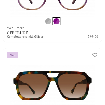
eyes + more
GERTRUDE
Komplettpreis inkl. Gläser
€ 99,00
Neu