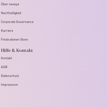
Über nexeye
Nachhaltigkeit
Corporate Governance
Karriere
Finde deinen Store
Hilfe & Kontakt
Kontakt
AGB
Datenschutz
Impressum