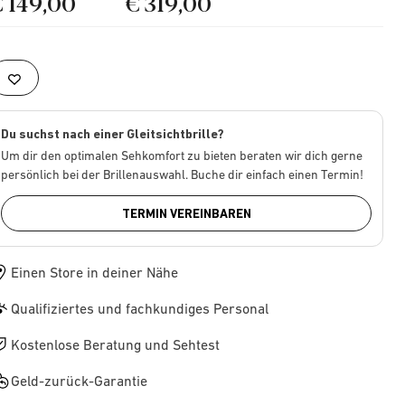
€ 149,00
€ 319,00
Du suchst nach einer Gleitsichtbrille?
Um dir den optimalen Sehkomfort zu bieten beraten wir dich gerne
persönlich bei der Brillenauswahl. Buche dir einfach einen Termin!
TERMIN VEREINBAREN
Einen Store in deiner Nähe
Qualifiziertes und fachkundiges Personal
Kostenlose Beratung und Sehtest
Geld-zurück-Garantie