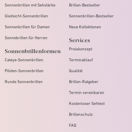
Sonnenbrillen mit Sehstärke
Brillen-Bestseller
Gleitsicht-Sonnenbrillen
Sonnenbrillen-Bestseller
Sonnenbrillen für Damen
Neue Kollektionen
Sonnebrillen für Herren
Services
Preiskonzept
Sonnenbrillenformen
Cateye-Sonnenbrillen
Terminablauf
Piloten-Sonnenbrillen
Qualität
Runde Sonnenbrillen
Brillen-Ratgeber
Termin vereinbaren
Kostenloser Sehtest
Brillenschutz
FAQ