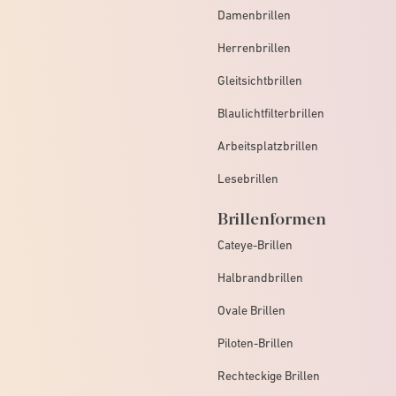
Damenbrillen
Herrenbrillen
Gleitsichtbrillen
Blaulichtfilterbrillen
Arbeitsplatzbrillen
Lesebrillen
Brillenformen
Cateye-Brillen
Halbrandbrillen
Ovale Brillen
Piloten-Brillen
Rechteckige Brillen