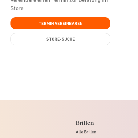
Store
TERMIN VEREINBAREN
STORE-SUCHE
Brillen
Alle Brillen