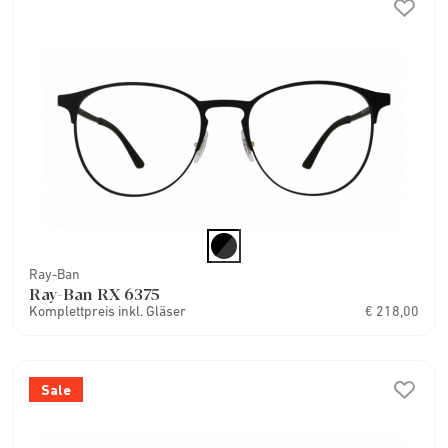
Ray-Ban
Ray-Ban RX 6375
Komplettpreis inkl. Gläser
€ 218,00
Sale