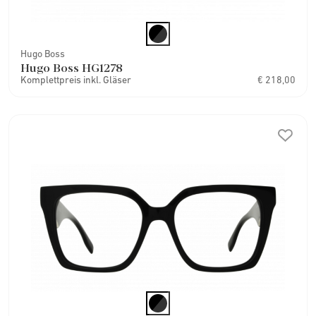
Hugo Boss
Hugo Boss HG1278
Komplettpreis inkl. Gläser
€ 218,00