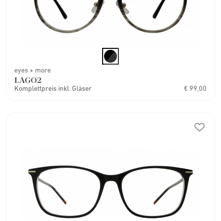
eyes + more
LAGO2
Komplettpreis inkl. Gläser
€ 99,00