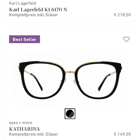
Karl Lagerfeld
Karl Lagerfeld KL6170 N
Komplettpreis inkl. Gläser
€ 218,00
Best Seller
eyes + more
KATHARINA
Komplettpreis inkl. Gläser
€ 149,00