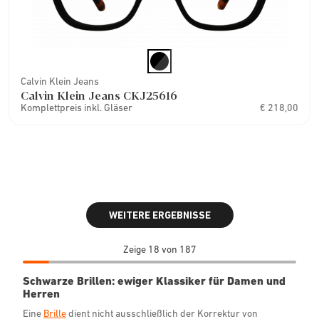
Calvin Klein Jeans
Calvin Klein Jeans CKJ25616
Komplettpreis inkl. Gläser
€ 218,00
WEITERE ERGEBNISSE
Zeige 18 von 187
Schwarze Brillen: ewiger Klassiker für Damen und
Herren
Eine
Brille
dient nicht ausschließlich der Korrektur von