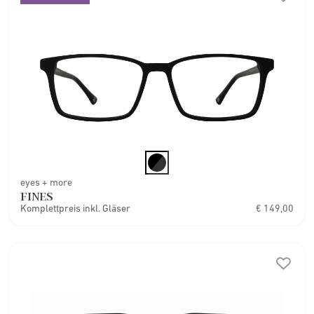
eyes + more
FINES
Komplettpreis inkl. Gläser
€ 149,00