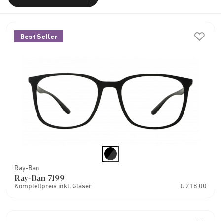
Best Seller
Ray-Ban
Ray-Ban 7199
Komplettpreis inkl. Gläser
€ 218,00