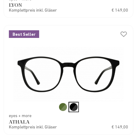
LYON
Komplettpreis inkl. Gläser
€ 149,00
Best Seller
eyes + more
ATHALA
Komplettpreis inkl. Gläser
€ 149,00