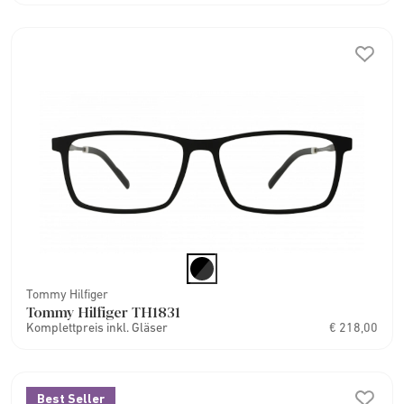
Tommy Hilfiger
Tommy Hilfiger TH1831
Komplettpreis inkl. Gläser
€ 218,00
Best Seller