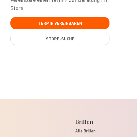
Store
TERMIN VEREINBAREN
STORE-SUCHE
Brillen
Alle Brillen