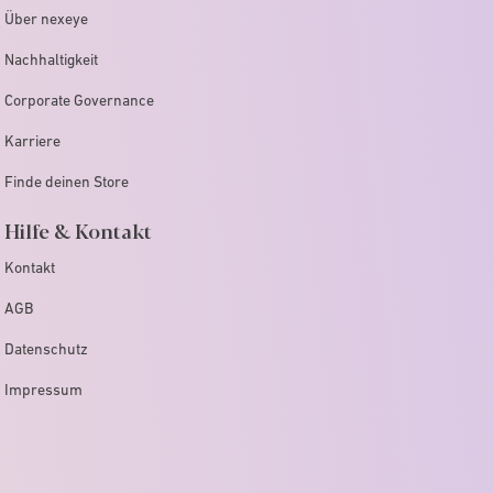
Über nexeye
Nachhaltigkeit
Corporate Governance
Karriere
Finde deinen Store
Hilfe & Kontakt
Kontakt
AGB
Datenschutz
Impressum