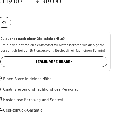
€ 149,00
€ 319,00
Du suchst nach einer Gleitsichtbrille?
Um dir den optimalen Sehkomfort zu bieten beraten wir dich gerne
persönlich bei der Brillenauswahl. Buche dir einfach einen Termin!
TERMIN VEREINBAREN
Einen Store in deiner Nähe
Qualifiziertes und fachkundiges Personal
Kostenlose Beratung und Sehtest
Geld-zurück-Garantie