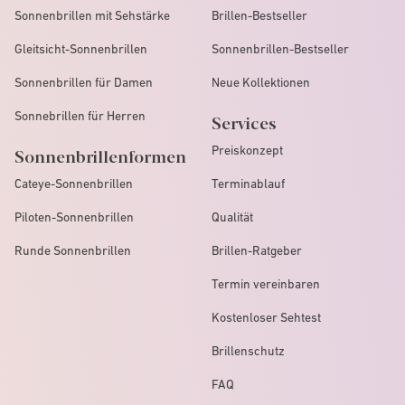
Sonnenbrillen mit Sehstärke
Brillen-Bestseller
Gleitsicht-Sonnenbrillen
Sonnenbrillen-Bestseller
Sonnenbrillen für Damen
Neue Kollektionen
Sonnebrillen für Herren
Services
Preiskonzept
Sonnenbrillenformen
Cateye-Sonnenbrillen
Terminablauf
Piloten-Sonnenbrillen
Qualität
Runde Sonnenbrillen
Brillen-Ratgeber
Termin vereinbaren
Kostenloser Sehtest
Brillenschutz
FAQ