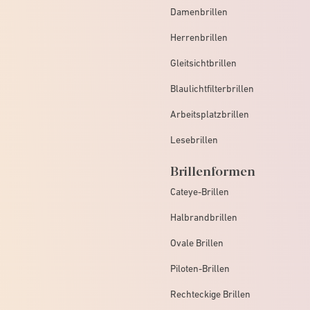
Damenbrillen
Herrenbrillen
Gleitsichtbrillen
Blaulichtfilterbrillen
Arbeitsplatzbrillen
Lesebrillen
Brillenformen
Cateye-Brillen
Halbrandbrillen
Ovale Brillen
Piloten-Brillen
Rechteckige Brillen