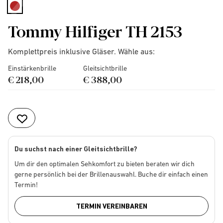
selected
Tommy Hilfiger TH 2153
Komplettpreis inklusive Gläser. Wähle aus:
Einstärkenbrille
Gleitsichtbrille
€ 218,00
€ 388,00
Du suchst nach einer Gleitsichtbrille?
Um dir den optimalen Sehkomfort zu bieten beraten wir dich
gerne persönlich bei der Brillenauswahl. Buche dir einfach einen
Termin!
TERMIN VEREINBAREN