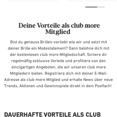
Deine Vorteile als club more
Mitglied
Bist du genauso Brillen-verliebt wie wir und setzt mit
deiner Brille ein Modestatement? Dann belohne dich mit
der kostenlosen club more Mitgliedschaft. Sichere dir
regelmäßig exklusive Vorteile und profitiere von den
einzigartigen Angeboten, die wir unseren club more
Mitgliedern bieten. Registriere dich mit deiner E-Mail-
Adresse als club more Mitglied und erhalte News über neue
Trends, Aktionen und Gewinnspiele direkt in dein Postfach!
DAUERHAFTE VORTEILE ALS CLUB