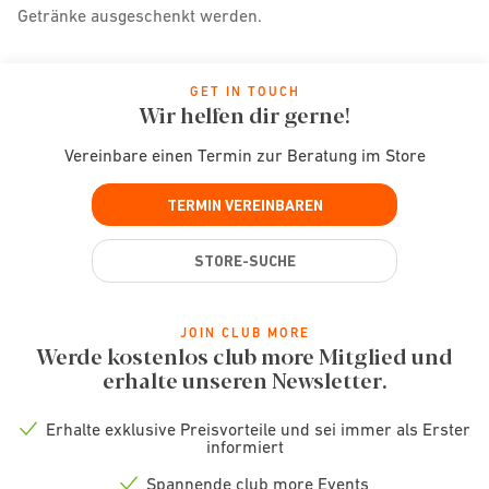
Getränke ausgeschenkt werden.
GET IN TOUCH
Wir helfen dir gerne!
Vereinbare einen Termin zur Beratung im Store
TERMIN VEREINBAREN
STORE-SUCHE
JOIN CLUB MORE
Werde kostenlos club more Mitglied und
erhalte unseren Newsletter.
Erhalte exklusive Preisvorteile und sei immer als Erster
Check
informiert
icon
Spannende club more Events