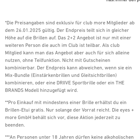
*Die Preisangaben sind exklusiv für club more Mitglieder ab
dem 26.01.2025 gültig. Der Endpreis teilt sich in gleicher
Höhe auf die Brillen auf. Das 2+2 Angebot ist nur mit einer
weiteren Person die auch im Club ist teilbar. Als club
Mitglied kann man das Angebot aber auch für sich alleine
nutzen, ohne Teilfunktion. Nicht mit Gutscheinen
kombinierbar. Der Endpreis kann abweichen, wenn sie ein
Mix-Bundle (Einstärkenbrillen und Gleitsichtbrillen)
kombinieren, oder eine DRIIVE Sportbrille oder ein THE
BRANDS Modell hinzugefügt wird.
**
Pro Einkauf mit mindestens einer Brille erhältst du ein
Brillen-Etui gratis. Nur solange der Vorrat reicht. Die eyes +
more GmbH behält sich vor, diese Aktion jederzeit zu
beenden.
***An Personen unter 18 Jahren dürfen keine alkoholischen