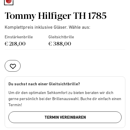
selected
Tommy Hilfiger TH 1785
Komplettpreis inklusive Gläser. Wähle aus:
Einstärkenbrille
Gleitsichtbrille
€ 218,00
€ 388,00
Du suchst nach einer Gleitsichtbrille?
Um dir den optimalen Sehkomfort zu bieten beraten wir dich
gerne persönlich bei der Brillenauswahl. Buche dir einfach einen
Termin!
TERMIN VEREINBAREN