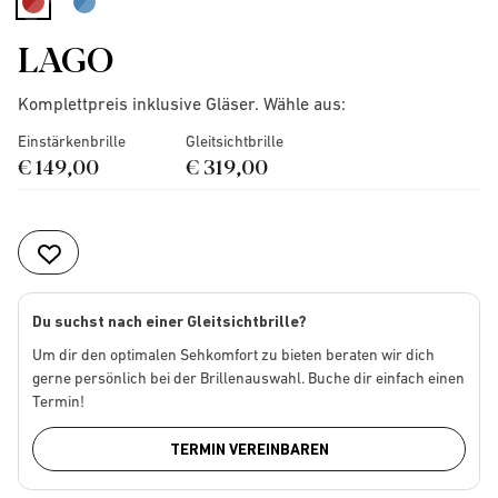
selected
LAGO
Komplettpreis inklusive Gläser. Wähle aus:
Einstärkenbrille
Gleitsichtbrille
€ 149,00
€ 319,00
Du suchst nach einer Gleitsichtbrille?
Um dir den optimalen Sehkomfort zu bieten beraten wir dich
gerne persönlich bei der Brillenauswahl. Buche dir einfach einen
Termin!
TERMIN VEREINBAREN