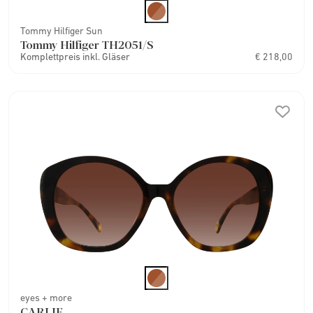
Tommy Hilfiger Sun
Tommy Hilfiger TH2051/S
Komplettpreis inkl. Gläser
€ 218,00
eyes + more
CARLIE