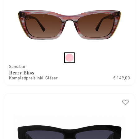
Sansibar
Berry Bliss
Komplettpreis inkl. Gläser
€ 149,00