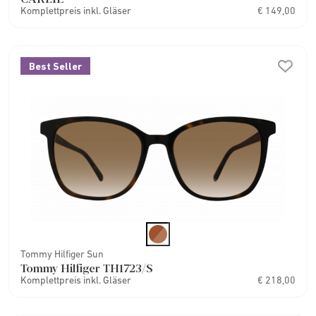
Komplettpreis inkl. Gläser
€ 149,00
Best Seller
Tommy Hilfiger Sun
Tommy Hilfiger TH1723/S
Komplettpreis inkl. Gläser
€ 218,00