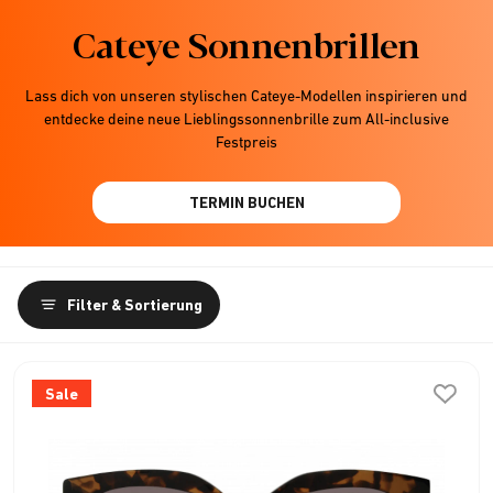
Cateye Sonnenbrillen
Lass dich von unseren stylischen Cateye-Modellen inspirieren und
entdecke deine neue Lieblingssonnenbrille zum All-inclusive
Festpreis
TERMIN BUCHEN
Filter & Sortierung
Sale