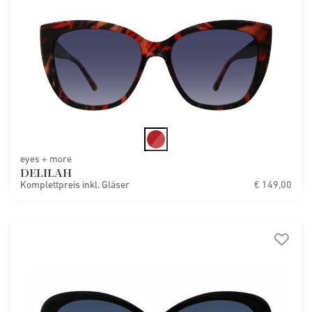
eyes + more
DELILAH
Komplettpreis inkl. Gläser
€ 149,00