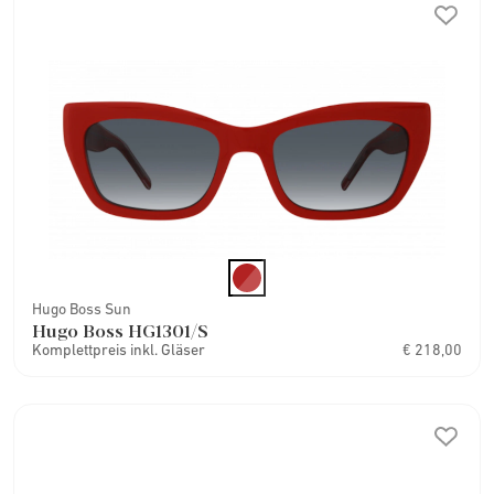
Hugo Boss Sun
Hugo Boss HG1301/S
Komplettpreis inkl. Gläser
€ 218,00