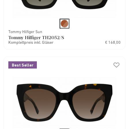
Tommy Hilfiger Sun
Tommy Hilfiger TH2052/S
Komplettpreis inkl. Gläser
€ 168,00
Best Seller