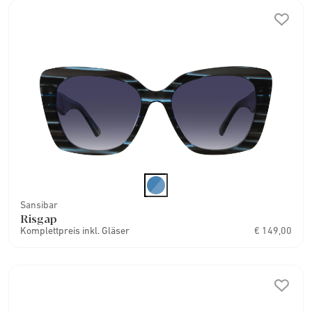
Sansibar
Risgap
Komplettpreis inkl. Gläser
€ 149,00