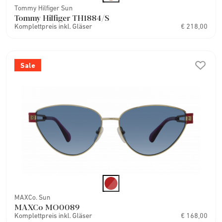
Tommy Hilfiger Sun
Tommy Hilfiger TH1884/S
Komplettpreis inkl. Gläser
€ 218,00
Sale
MAXCo. Sun
MAXCo MO0089
Komplettpreis inkl. Gläser
€ 168,00