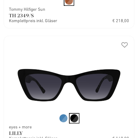
Tommy Hilfiger Sun
TH 2349/S
Komplettpreis inkl. Gläser
€ 218,00
eyes + more
LILLY