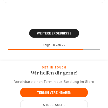
WEITERE ERGEBNISSE
Zeige 18 von 22
GET IN TOUCH
Wir helfen dir gerne!
Vereinbare einen Termin zur Beratung im Store
TERMIN VEREINBAREN
STORE-SUCHE