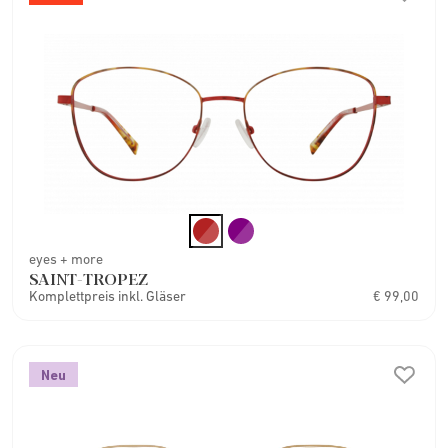
eyes + more
SAINT-TROPEZ
Komplettpreis inkl. Gläser
€ 99,00
Neu