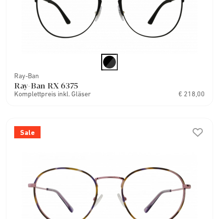
Ray-Ban
Ray-Ban RX 6375
Komplettpreis inkl. Gläser
€ 218,00
Sale