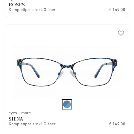
ROSES
Komplettpreis inkl. Gläser
€ 149,00
eyes + more
SIENA
Komplettpreis inkl. Gläser
€ 149,00