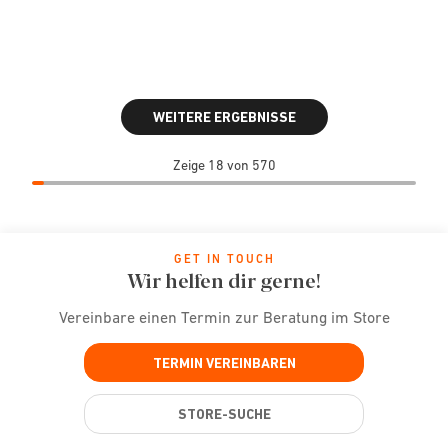
WEITERE ERGEBNISSE
Zeige 18 von 570
GET IN TOUCH
Wir helfen dir gerne!
Vereinbare einen Termin zur Beratung im Store
TERMIN VEREINBAREN
STORE-SUCHE