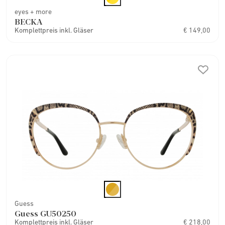
eyes + more
BECKA
Komplettpreis inkl. Gläser
€ 149,00
Guess
Guess GU50250
Komplettpreis inkl. Gläser
€ 218,00