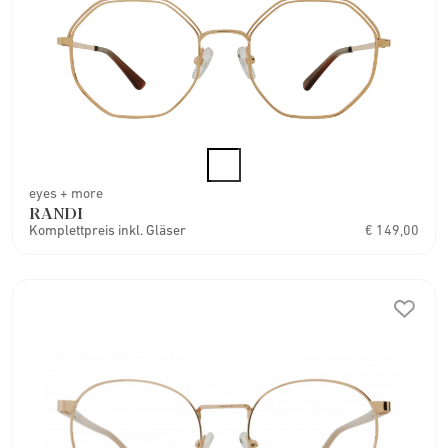
eyes + more
RANDI
Komplettpreis inkl. Gläser
€ 149,00