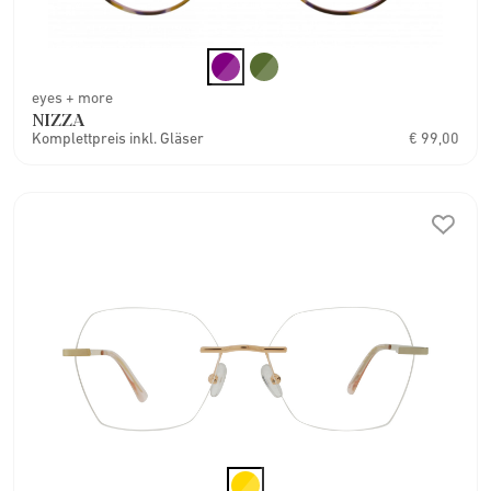
eyes + more
NIZZA
Komplettpreis inkl. Gläser
€ 99,00