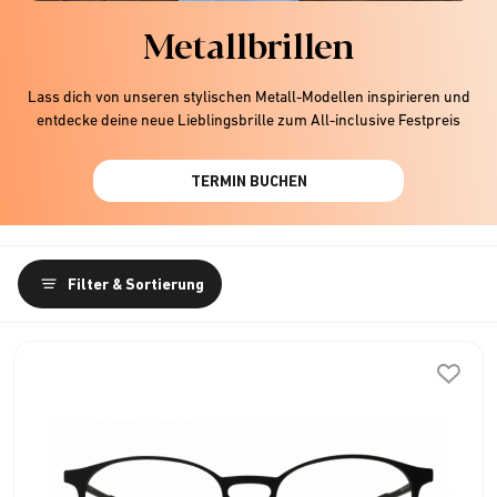
Metallbrillen
Lass dich von unseren stylischen Metall-Modellen inspirieren und
entdecke deine neue Lieblingsbrille zum All-inclusive Festpreis
TERMIN BUCHEN
Filter & Sortierung