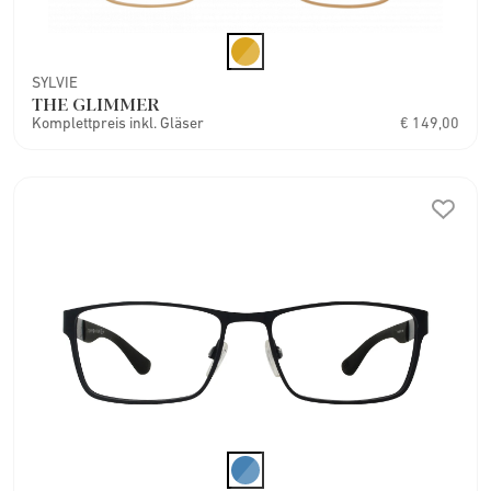
SYLVIE
THE GLIMMER
Komplettpreis inkl. Gläser
€ 149,00