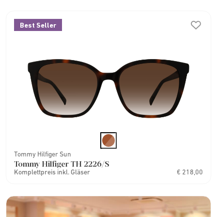
Best Seller
Tommy Hilfiger Sun
Tommy Hilfiger TH 2226/S
Komplettpreis inkl. Gläser
€ 218,00