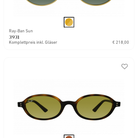
Ray-Ban Sun
3931
Komplettpreis inkl. Gläser
€ 218,00