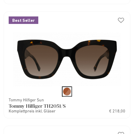
Best Seller
Tommy Hilfiger Sun
Tommy Hilfiger TH2051/S
Komplettpreis inkl. Gläser
€ 218,00