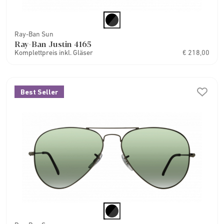
Ray-Ban Sun
Ray-Ban Justin 4165
Komplettpreis inkl. Gläser
€ 218,00
Best Seller