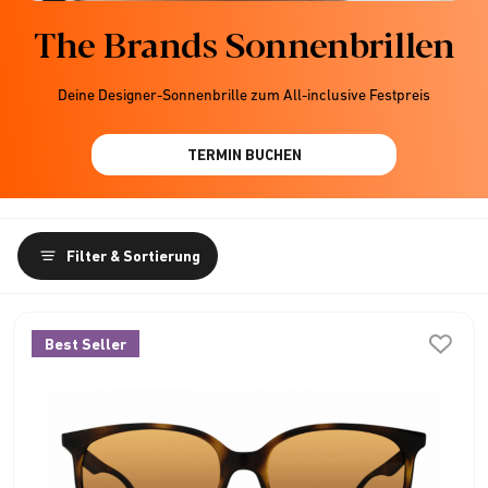
The Brands Sonnenbrillen
Deine Designer-Sonnenbrille zum All-inclusive Festpreis
TERMIN BUCHEN
Filter & Sortierung
Best Seller