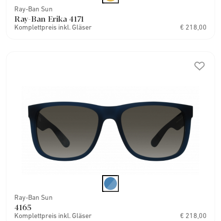
Ray-Ban Sun
Ray-Ban Erika 4171
Komplettpreis inkl. Gläser
€ 218,00
Ray-Ban Sun
4165
Komplettpreis inkl. Gläser
€ 218,00