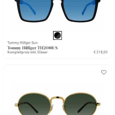
Tommy Hilfiger Sun
Tommy Hilfiger TH2088/S
Komplettpreis inkl. Gläser
€ 218,00