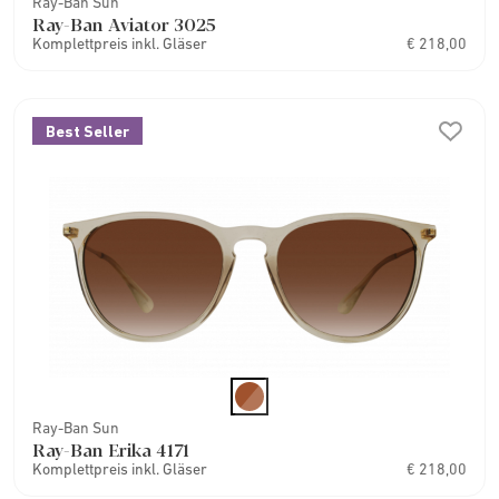
Ray-Ban Sun
Ray-Ban Aviator 3025
Komplettpreis inkl. Gläser
€ 218,00
Best Seller
Ray-Ban Sun
Ray-Ban Erika 4171
Komplettpreis inkl. Gläser
€ 218,00