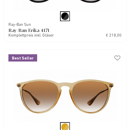
Ray-Ban Sun
Ray-Ban Erika 4171
Komplettpreis inkl. Gläser
€ 218,00
Best Seller