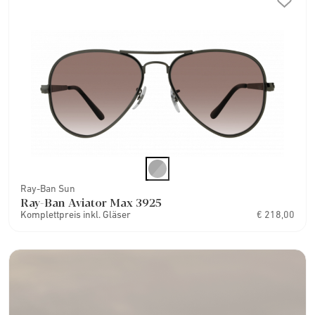
Ray-Ban Sun
Ray-Ban Aviator Max 3925
Komplettpreis inkl. Gläser
€ 218,00