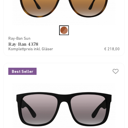
Ray-Ban Sun
Ray-Ban 4378
Komplettpreis inkl. Gläser
€ 218,00
Best Seller