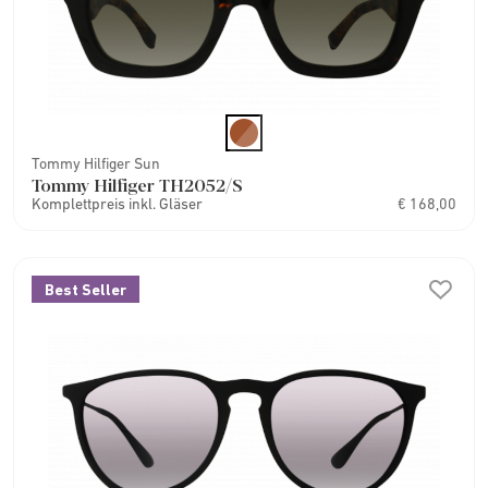
Tommy Hilfiger Sun
Tommy Hilfiger TH2052/S
Komplettpreis inkl. Gläser
€ 168,00
Best Seller