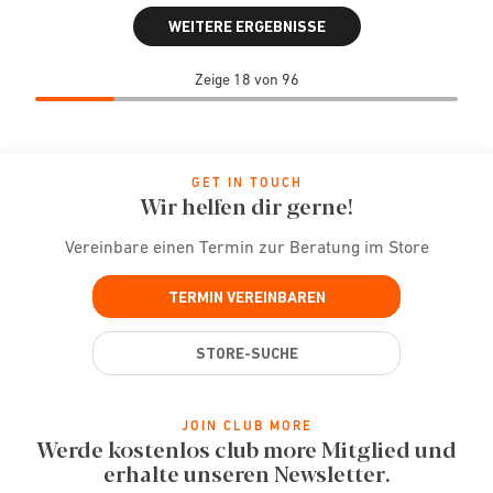
WEITERE ERGEBNISSE
Zeige 18 von 96
GET IN TOUCH
Wir helfen dir gerne!
Vereinbare einen Termin zur Beratung im Store
TERMIN VEREINBAREN
STORE-SUCHE
JOIN CLUB MORE
Werde kostenlos club more Mitglied und
erhalte unseren Newsletter.