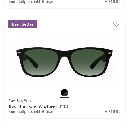
Komplettpreis inkl. Gläser
€ 218,00
Best Seller
Ray-Ban Sun
Ray-Ban New Wayfarer 2132
Komplettpreis inkl. Gläser
€ 218,00