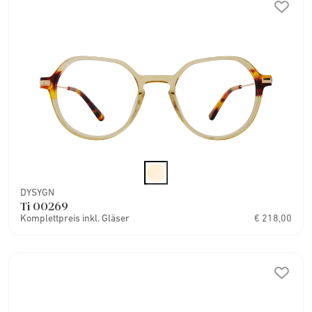
DYSYGN
Ti 00269
Komplettpreis inkl. Gläser
€ 218,00