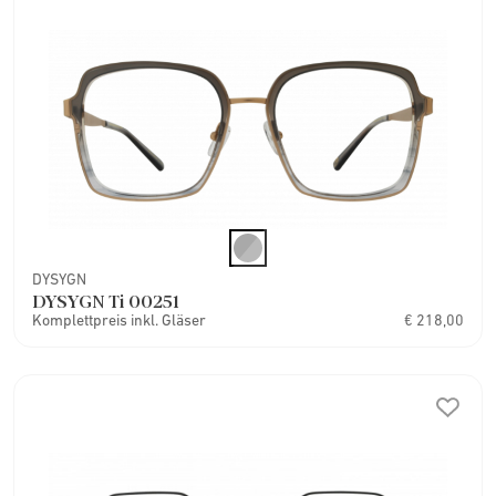
DYSYGN
DYSYGN Ti 00251
Komplettpreis inkl. Gläser
€ 218,00