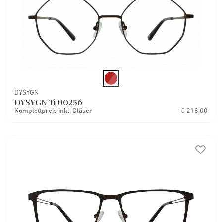
DYSYGN
DYSYGN Ti 00256
Komplettpreis inkl. Gläser
€ 218,00