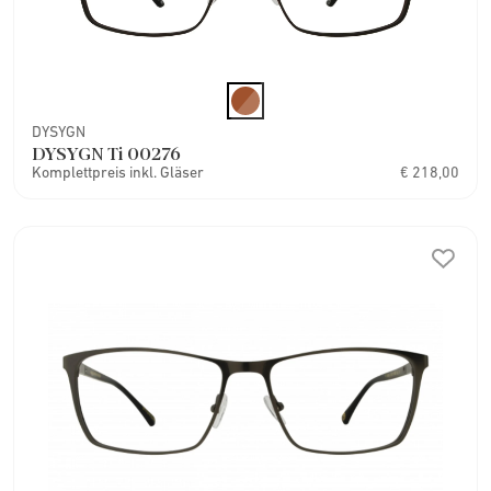
DYSYGN
DYSYGN Ti 00276
Komplettpreis inkl. Gläser
€ 218,00