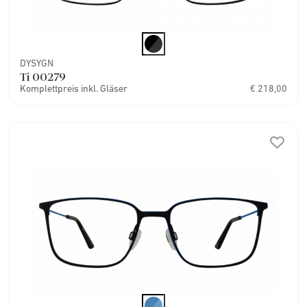
DYSYGN
Ti 00279
Komplettpreis inkl. Gläser
€ 218,00