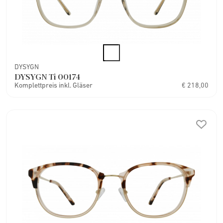
DYSYGN
DYSYGN Ti 00174
Komplettpreis inkl. Gläser
€ 218,00