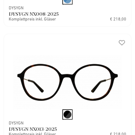
DYSYGN
DYSYGN NX008-2025
Komplettpreis inkl. Gläser
€ 218,00
DYSYGN
DYSYGN NX013-2025
Komplettpreis inkl. Gläser
€ 218,00