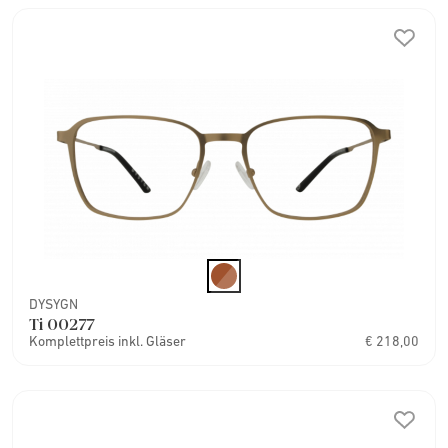
DYSYGN
Ti 00277
Komplettpreis inkl. Gläser
€ 218,00