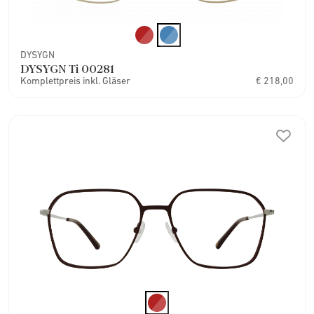
DYSYGN
DYSYGN Ti 00281
Komplettpreis inkl. Gläser
€ 218,00