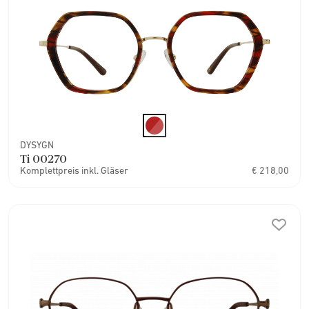
DYSYGN
Ti 00270
Komplettpreis inkl. Gläser
€ 218,00