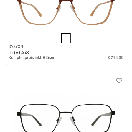
DYSYGN
Ti 00268
Komplettpreis inkl. Gläser
€ 218,00