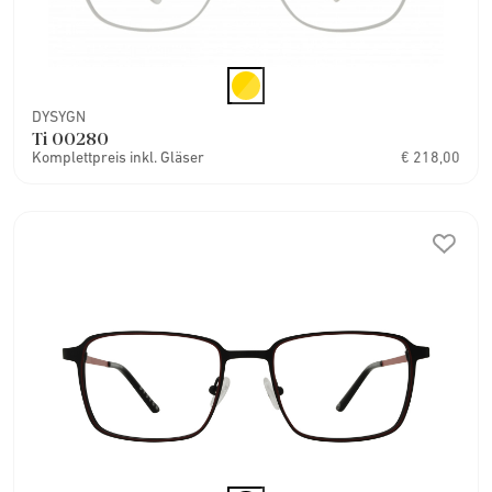
DYSYGN
Ti 00280
Komplettpreis inkl. Gläser
€ 218,00