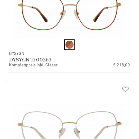
DYSYGN
DYSYGN Ti 00263
Komplettpreis inkl. Gläser
€ 218,00