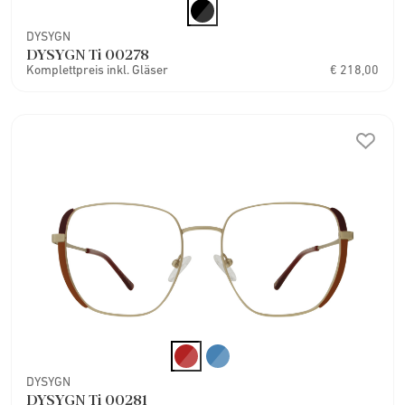
DYSYGN
DYSYGN Ti 00278
Komplettpreis inkl. Gläser
€ 218,00
DYSYGN
DYSYGN Ti 00281