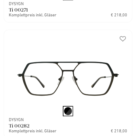
DYSYGN
Ti 00271
Komplettpreis inkl. Gläser
€ 218,00
DYSYGN
Ti 00282
Komplettpreis inkl. Gläser
€ 218,00