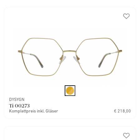
DYSYGN
Ti 00273
Komplettpreis inkl. Gläser
€ 218,00