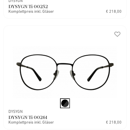
DYSYGN
DYSYGN Ti 00252
Komplettpreis inkl. Gläser
€ 218,00
DYSYGN
DYSYGN Ti 00261
Komplettpreis inkl. Gläser
€ 218,00