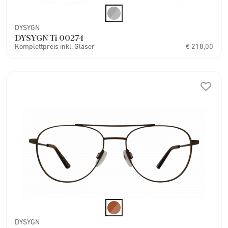
DYSYGN
DYSYGN Ti 00274
Komplettpreis inkl. Gläser
€ 218,00
DYSYGN