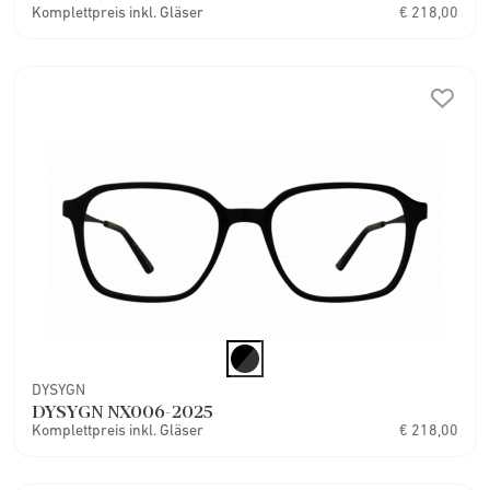
Komplettpreis inkl. Gläser
€ 218,00
DYSYGN
DYSYGN NX006-2025
Komplettpreis inkl. Gläser
€ 218,00