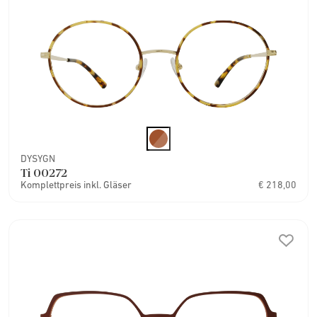
DYSYGN
Ti 00272
Komplettpreis inkl. Gläser
€ 218,00