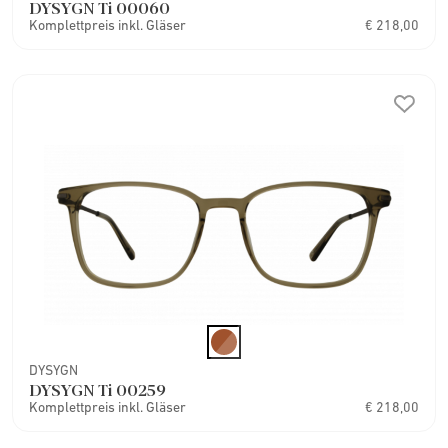
DYSYGN Ti 00060
Komplettpreis inkl. Gläser
€ 218,00
DYSYGN
DYSYGN Ti 00259
Komplettpreis inkl. Gläser
€ 218,00