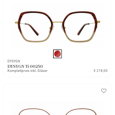
DYSYGN
DYSYGN Ti 00250
Komplettpreis inkl. Gläser
€ 218,00