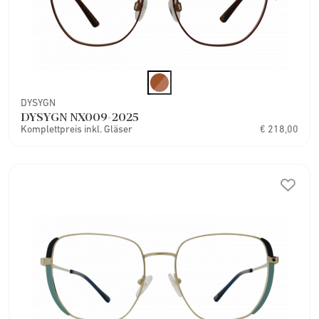
DYSYGN
DYSYGN NX009-2025
Komplettpreis inkl. Gläser
€ 218,00