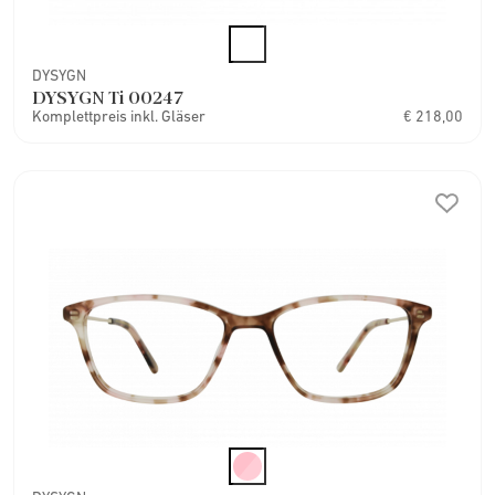
DYSYGN
DYSYGN Ti 00247
Komplettpreis inkl. Gläser
€ 218,00