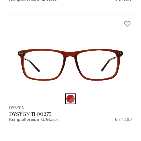
DYSYGN
DYSYGN Ti 00275
Komplettpreis inkl. Gläser
€ 218,00