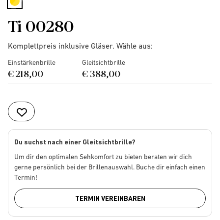
selected
Ti 00280
Komplettpreis inklusive Gläser. Wähle aus:
Einstärkenbrille
Gleitsichtbrille
€ 218,00
€ 388,00
Du suchst nach einer Gleitsichtbrille?
Um dir den optimalen Sehkomfort zu bieten beraten wir dich
gerne persönlich bei der Brillenauswahl. Buche dir einfach einen
Termin!
TERMIN VEREINBAREN