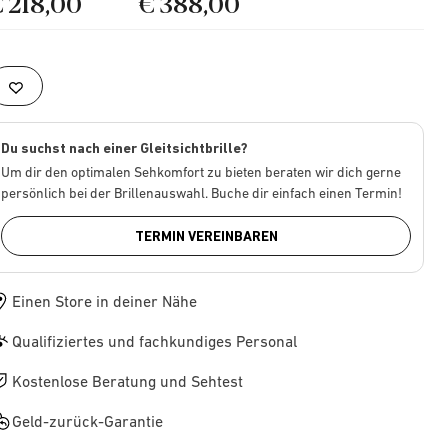
€ 218,00
€ 388,00
Du suchst nach einer Gleitsichtbrille?
Um dir den optimalen Sehkomfort zu bieten beraten wir dich gerne
persönlich bei der Brillenauswahl. Buche dir einfach einen Termin!
TERMIN VEREINBAREN
Einen Store in deiner Nähe
Qualifiziertes und fachkundiges Personal
Kostenlose Beratung und Sehtest
Geld-zurück-Garantie