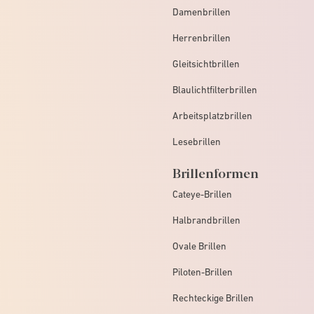
Damenbrillen
Herrenbrillen
Gleitsichtbrillen
Blaulichtfilterbrillen
Arbeitsplatzbrillen
Lesebrillen
Brillenformen
Cateye-Brillen
Halbrandbrillen
Ovale Brillen
Piloten-Brillen
Rechteckige Brillen