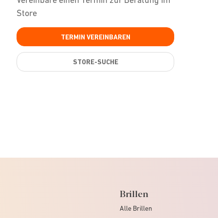
Store
TERMIN VEREINBAREN
STORE-SUCHE
Brillen
Alle Brillen