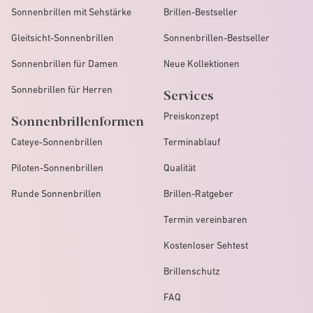
Sonnenbrillen mit Sehstärke
Brillen-Bestseller
Gleitsicht-Sonnenbrillen
Sonnenbrillen-Bestseller
Sonnenbrillen für Damen
Neue Kollektionen
Sonnebrillen für Herren
Services
Preiskonzept
Sonnenbrillenformen
Cateye-Sonnenbrillen
Terminablauf
Piloten-Sonnenbrillen
Qualität
Runde Sonnenbrillen
Brillen-Ratgeber
Termin vereinbaren
Kostenloser Sehtest
Brillenschutz
FAQ