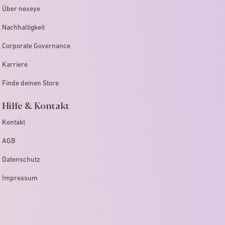
Über nexeye
Nachhaltigkeit
Corporate Governance
Karriere
Finde deinen Store
Hilfe & Kontakt
Kontakt
AGB
Datenschutz
Impressum