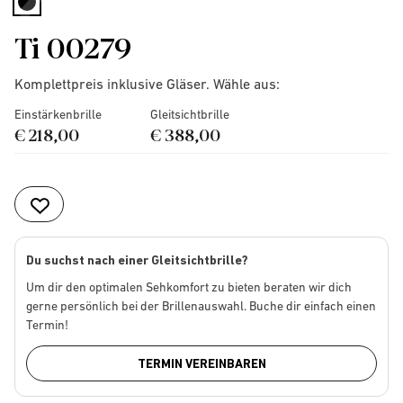
selected
Ti 00279
Komplettpreis inklusive Gläser. Wähle aus:
Einstärkenbrille
Gleitsichtbrille
€ 218,00
€ 388,00
Du suchst nach einer Gleitsichtbrille?
Um dir den optimalen Sehkomfort zu bieten beraten wir dich
gerne persönlich bei der Brillenauswahl. Buche dir einfach einen
Termin!
TERMIN VEREINBAREN