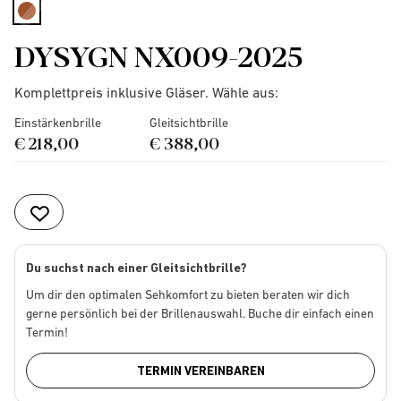
selected
DYSYGN NX009-2025
Komplettpreis inklusive Gläser. Wähle aus:
Einstärkenbrille
Gleitsichtbrille
€ 218,00
€ 388,00
Du suchst nach einer Gleitsichtbrille?
Um dir den optimalen Sehkomfort zu bieten beraten wir dich
gerne persönlich bei der Brillenauswahl. Buche dir einfach einen
Termin!
TERMIN VEREINBAREN