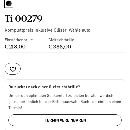
selected
Ti 00279
Komplettpreis inklusive Gläser. Wähle aus:
Einstärkenbrille
Gleitsichtbrille
€ 218,00
€ 388,00
Du suchst nach einer Gleitsichtbrille?
Um dir den optimalen Sehkomfort zu bieten beraten wir dich
gerne persönlich bei der Brillenauswahl. Buche dir einfach einen
Termin!
TERMIN VEREINBAREN