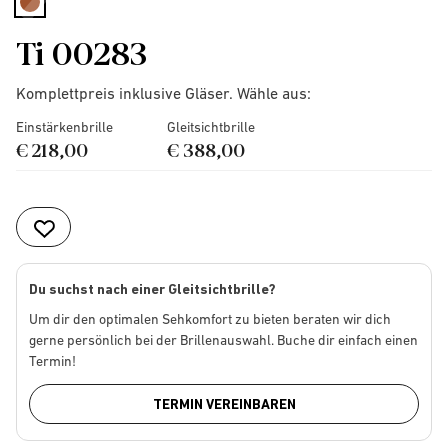
selected
Ti 00283
Komplettpreis inklusive Gläser. Wähle aus:
Einstärkenbrille
Gleitsichtbrille
€ 218,00
€ 388,00
Du suchst nach einer Gleitsichtbrille?
Um dir den optimalen Sehkomfort zu bieten beraten wir dich
gerne persönlich bei der Brillenauswahl. Buche dir einfach einen
Termin!
TERMIN VEREINBAREN