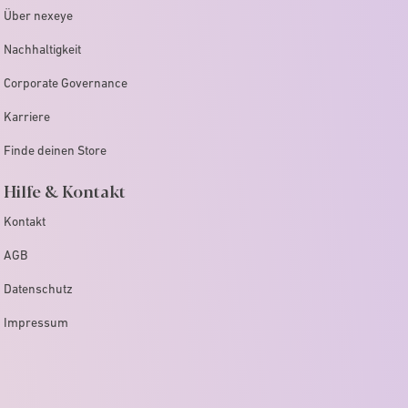
Über nexeye
Nachhaltigkeit
Corporate Governance
Karriere
Finde deinen Store
Hilfe & Kontakt
Kontakt
AGB
Datenschutz
Impressum