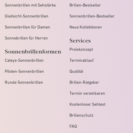
Sonnenbrillen mit Sehstärke
Brillen-Bestseller
Gleitsicht-Sonnenbrillen
Sonnenbrillen-Bestseller
Sonnenbrillen für Damen
Neue Kollektionen
Sonnebrillen für Herren
Services
Preiskonzept
Sonnenbrillenformen
Cateye-Sonnenbrillen
Terminablauf
Piloten-Sonnenbrillen
Qualität
Runde Sonnenbrillen
Brillen-Ratgeber
Termin vereinbaren
Kostenloser Sehtest
Brillenschutz
FAQ