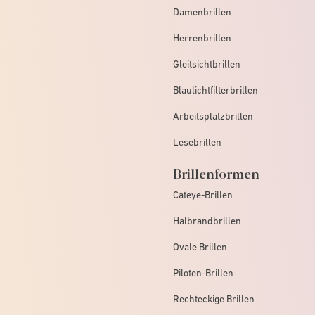
Damenbrillen
Herrenbrillen
Gleitsichtbrillen
Blaulichtfilterbrillen
Arbeitsplatzbrillen
Lesebrillen
Brillenformen
Cateye-Brillen
Halbrandbrillen
Ovale Brillen
Piloten-Brillen
Rechteckige Brillen