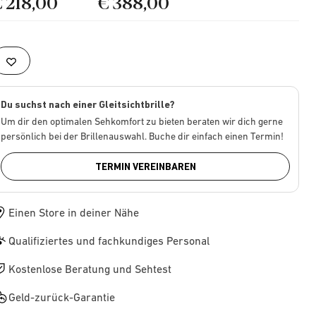
€ 218,00
€ 388,00
Du suchst nach einer Gleitsichtbrille?
Um dir den optimalen Sehkomfort zu bieten beraten wir dich gerne
persönlich bei der Brillenauswahl. Buche dir einfach einen Termin!
TERMIN VEREINBAREN
Einen Store in deiner Nähe
Qualifiziertes und fachkundiges Personal
Kostenlose Beratung und Sehtest
Geld-zurück-Garantie