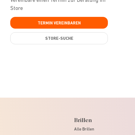
Store
TERMIN VEREINBAREN
STORE-SUCHE
Brillen
Alle Brillen