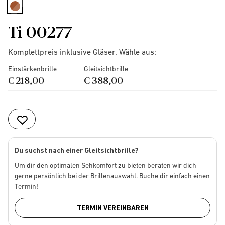
selected
Ti 00277
Komplettpreis inklusive Gläser. Wähle aus:
Einstärkenbrille
Gleitsichtbrille
€ 218,00
€ 388,00
Du suchst nach einer Gleitsichtbrille?
Um dir den optimalen Sehkomfort zu bieten beraten wir dich
gerne persönlich bei der Brillenauswahl. Buche dir einfach einen
Termin!
TERMIN VEREINBAREN