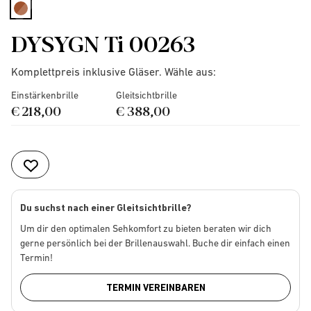
selected
DYSYGN Ti 00263
Komplettpreis inklusive Gläser. Wähle aus:
Einstärkenbrille
Gleitsichtbrille
€ 218,00
€ 388,00
Du suchst nach einer Gleitsichtbrille?
Um dir den optimalen Sehkomfort zu bieten beraten wir dich
gerne persönlich bei der Brillenauswahl. Buche dir einfach einen
Termin!
TERMIN VEREINBAREN