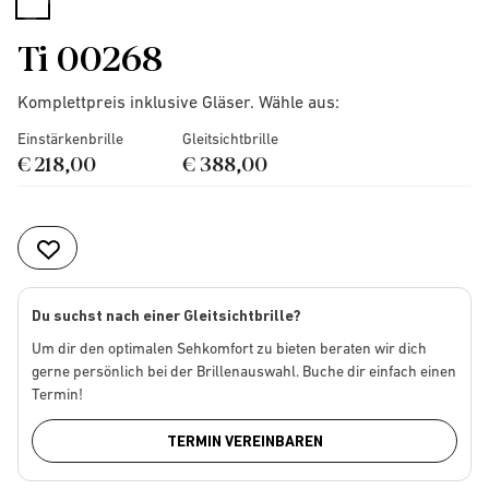
selected
Ti 00268
Komplettpreis inklusive Gläser. Wähle aus:
Einstärkenbrille
Gleitsichtbrille
€ 218,00
€ 388,00
Du suchst nach einer Gleitsichtbrille?
Um dir den optimalen Sehkomfort zu bieten beraten wir dich
gerne persönlich bei der Brillenauswahl. Buche dir einfach einen
Termin!
TERMIN VEREINBAREN