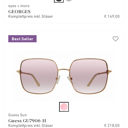
eyes + more
GEORGES
Komplettpreis inkl. Gläser
€ 149,00
Best Seller
Guess Sun
Guess GU7906-H
Komplettpreis inkl. Gläser
€ 218,00