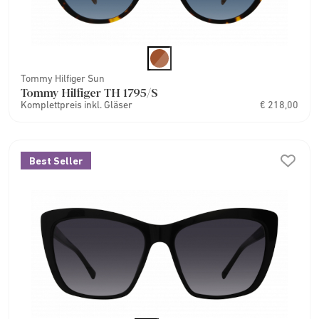
Tommy Hilfiger Sun
Tommy Hilfiger TH 1795/S
Komplettpreis inkl. Gläser
€ 218,00
Best Seller