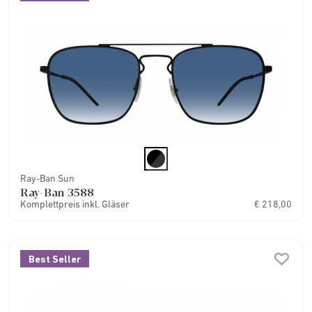
Ray-Ban Sun
Ray-Ban 3588
Komplettpreis inkl. Gläser
€ 218,00
Best Seller