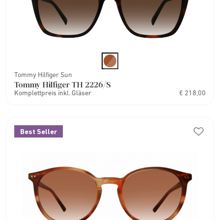
Tommy Hilfiger Sun
Tommy Hilfiger TH 2226/S
Komplettpreis inkl. Gläser
€ 218,00
Best Seller