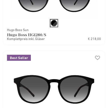
Hugo Boss Sun
Hugo Boss HG1286/S
Komplettpreis inkl. Gläser
€ 218,00
Best Seller