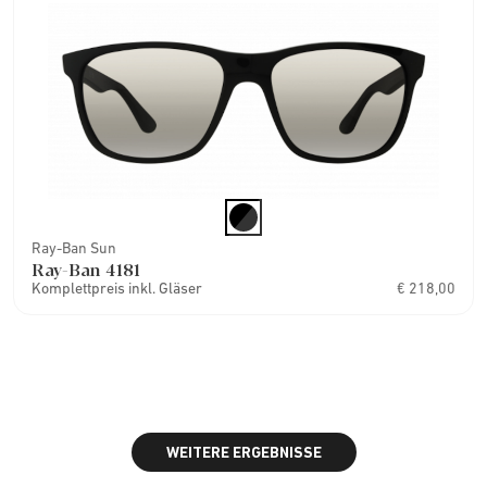
Ray-Ban Sun
Ray-Ban 4181
Komplettpreis inkl. Gläser
€ 218,00
WEITERE ERGEBNISSE