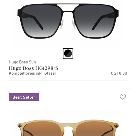
Hugo Boss Sun
Hugo Boss HG1298/S
Komplettpreis inkl. Gläser
€ 218,00
Best Seller