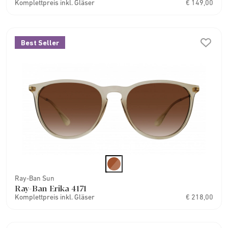
Komplettpreis inkl. Gläser
€ 149,00
Best Seller
Ray-Ban Sun
Ray-Ban Erika 4171
Komplettpreis inkl. Gläser
€ 218,00