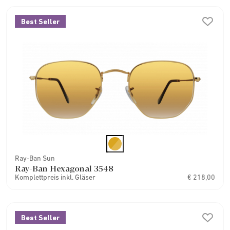
Best Seller
Ray-Ban Sun
Ray-Ban Hexagonal 3548
Komplettpreis inkl. Gläser
€ 218,00
Best Seller