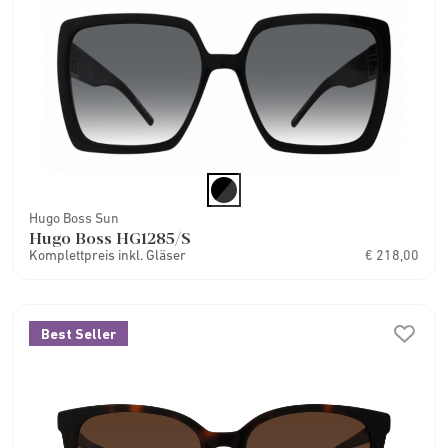
Hugo Boss Sun
Hugo Boss HG1285/S
Komplettpreis inkl. Gläser
€ 218,00
Best Seller