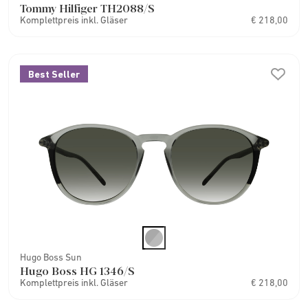
Tommy Hilfiger TH2088/S
Komplettpreis inkl. Gläser
€ 218,00
Best Seller
Hugo Boss Sun
Hugo Boss HG 1346/S
Komplettpreis inkl. Gläser
€ 218,00