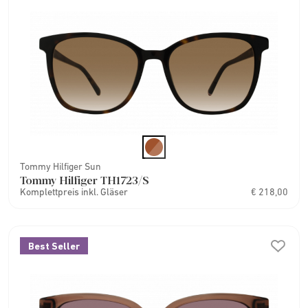
Tommy Hilfiger Sun
Tommy Hilfiger TH1723/S
Komplettpreis inkl. Gläser
€ 218,00
Best Seller