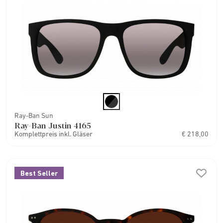
Ray-Ban Sun
Ray-Ban Justin 4165
Komplettpreis inkl. Gläser
€ 218,00
Best Seller