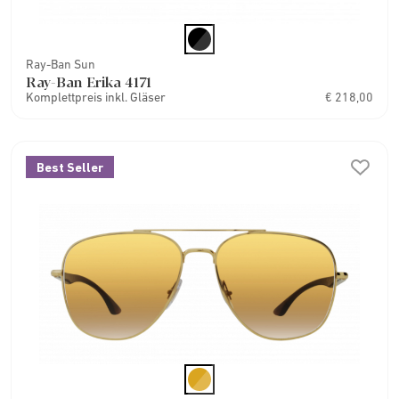
Ray-Ban Sun
Ray-Ban Erika 4171
Komplettpreis inkl. Gläser
€ 218,00
Best Seller