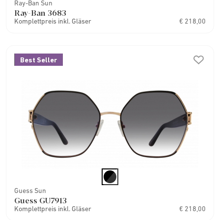
Ray-Ban Sun
Ray-Ban 3683
Komplettpreis inkl. Gläser
€ 218,00
Best Seller
Guess Sun
Guess GU7913
Komplettpreis inkl. Gläser
€ 218,00