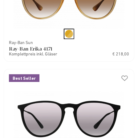
Ray-Ban Sun
Ray-Ban Erika 4171
Komplettpreis inkl. Gläser
€ 218,00
Best Seller