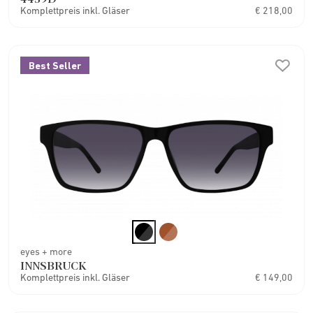
Komplettpreis inkl. Gläser
€ 218,00
Best Seller
eyes + more
INNSBRUCK
Komplettpreis inkl. Gläser
€ 149,00