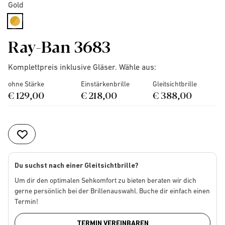
Gold
selected
Ray-Ban 3683
Komplettpreis inklusive Gläser. Wähle aus:
ohne Stärke
Einstärkenbrille
Gleitsichtbrille
€ 129,00
€ 218,00
€ 388,00
Du suchst nach einer Gleitsichtbrille?
Um dir den optimalen Sehkomfort zu bieten beraten wir dich
gerne persönlich bei der Brillenauswahl. Buche dir einfach einen
Termin!
TERMIN VEREINBAREN