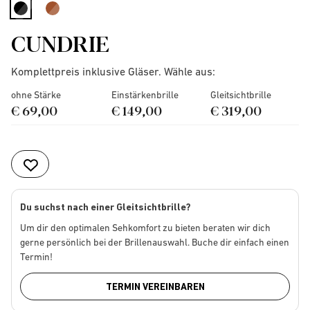
selected
CUNDRIE
Komplettpreis inklusive Gläser. Wähle aus:
ohne Stärke
Einstärkenbrille
Gleitsichtbrille
€ 69,00
€ 149,00
€ 319,00
Du suchst nach einer Gleitsichtbrille?
Um dir den optimalen Sehkomfort zu bieten beraten wir dich
gerne persönlich bei der Brillenauswahl. Buche dir einfach einen
Termin!
TERMIN VEREINBAREN