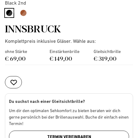
Black 2nd
selected
INNSBRUCK
Komplettpreis inklusive Gläser. Wähle aus:
ohne Stärke
Einstärkenbrille
Gleitsichtbrille
€ 69,00
€ 149,00
€ 319,00
Du suchst nach einer Gleitsichtbrille?
Um dir den optimalen Sehkomfort zu bieten beraten wir dich
gerne persönlich bei der Brillenauswahl. Buche dir einfach einen
Termin!
TERMIN VEREINBAREN