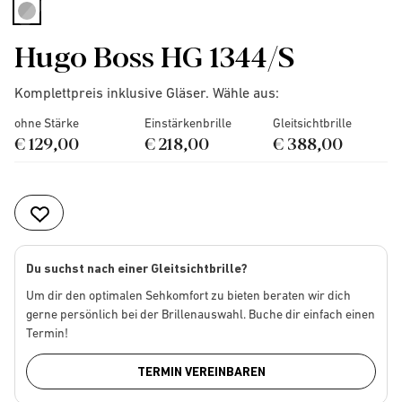
selected
Hugo Boss HG 1344/S
Komplettpreis inklusive Gläser. Wähle aus:
ohne Stärke
Einstärkenbrille
Gleitsichtbrille
€ 129,00
€ 218,00
€ 388,00
Du suchst nach einer Gleitsichtbrille?
Um dir den optimalen Sehkomfort zu bieten beraten wir dich
gerne persönlich bei der Brillenauswahl. Buche dir einfach einen
Termin!
TERMIN VEREINBAREN