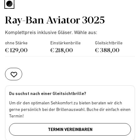
selected
Ray-Ban Aviator 3025
Komplettpreis inklusive Gläser. Wähle aus:
ohne Stärke
Einstärkenbrille
Gleitsichtbrille
€ 129,00
€ 218,00
€ 388,00
Du suchst nach einer Gleitsichtbrille?
Um dir den optimalen Sehkomfort zu bieten beraten wir dich
gerne persönlich bei der Brillenauswahl. Buche dir einfach einen
Termin!
TERMIN VEREINBAREN