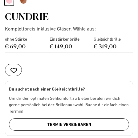
selected
CUNDRIE
Komplettpreis inklusive Gläser. Wähle aus:
ohne Stärke
Einstärkenbrille
Gleitsichtbrille
€ 69,00
€ 149,00
€ 319,00
Du suchst nach einer Gleitsichtbrille?
Um dir den optimalen Sehkomfort zu bieten beraten wir dich
gerne persönlich bei der Brillenauswahl. Buche dir einfach einen
Termin!
TERMIN VEREINBAREN