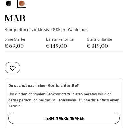
selected
MAB
Komplettpreis inklusive Gläser. Wähle aus:
ohne Stärke
Einstärkenbrille
Gleitsichtbrille
€ 69,00
€ 149,00
€ 319,00
Du suchst nach einer Gleitsichtbrille?
Um dir den optimalen Sehkomfort zu bieten beraten wir dich
gerne persönlich bei der Brillenauswahl. Buche dir einfach einen
Termin!
TERMIN VEREINBAREN