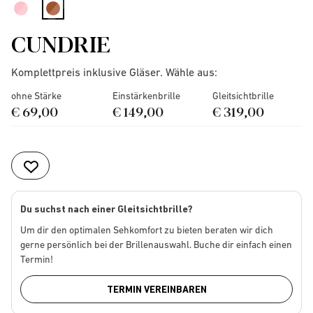
selected
CUNDRIE
Komplettpreis inklusive Gläser. Wähle aus:
ohne Stärke
Einstärkenbrille
Gleitsichtbrille
€ 69,00
€ 149,00
€ 319,00
Du suchst nach einer Gleitsichtbrille?
Um dir den optimalen Sehkomfort zu bieten beraten wir dich
gerne persönlich bei der Brillenauswahl. Buche dir einfach einen
Termin!
TERMIN VEREINBAREN